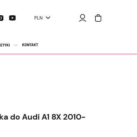
PLN
KONTAKT
ETYKI
ka do Audi A1 8X 2010-