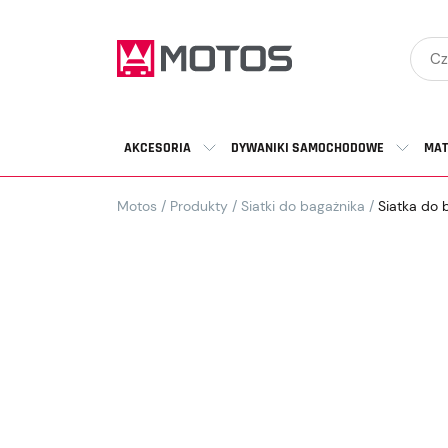
AKCESORIA
DYWANIKI SAMOCHODOWE
MAT
Motos
/
Produkty
/
Siatki do bagażnika
/
Siatka do 