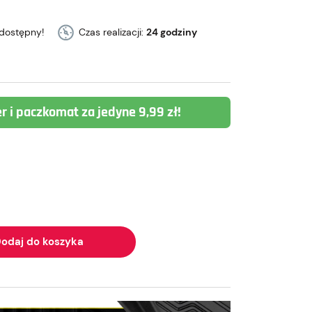
dostępny!
Czas realizacji:
24 godziny
er i paczkomat za jedyne 9,99 zł!
odaj do koszyka