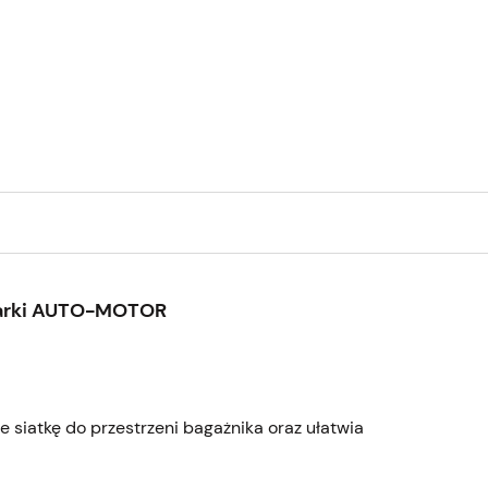
marki AUTO-MOTOR
 siatkę do przestrzeni bagażnika oraz ułatwia