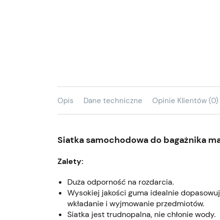
Opis
Dane techniczne
Opinie Klientów (0)
Siatka samochodowa do bagażnika 
Zalety:
Duża odporność na rozdarcia.
Wysokiej jakości guma idealnie dopasowuje
wkładanie i wyjmowanie przedmiotów.
Siatka jest trudnopalna, nie chłonie wody.