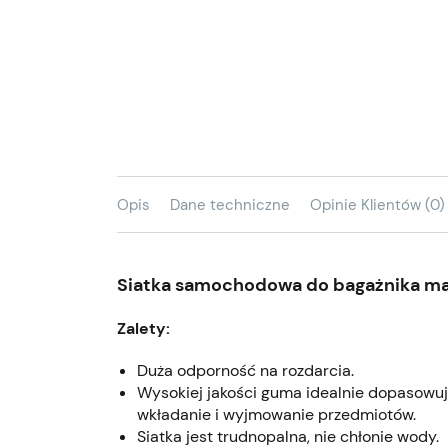
Opis
Dane techniczne
Opinie Klientów (0)
Siatka samochodowa do bagażnika 
Zalety:
Duża odporność na rozdarcia.
Wysokiej jakości guma idealnie dopasowuje
wkładanie i wyjmowanie przedmiotów.
Siatka jest trudnopalna, nie chłonie wody.