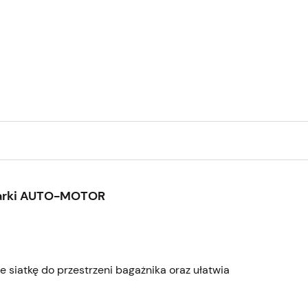
marki AUTO-MOTOR
 siatkę do przestrzeni bagażnika oraz ułatwia