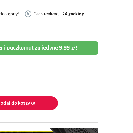
dostępny!
Czas realizacji:
24 godziny
er i paczkomat za jedyne 9,99 zł!
odaj do koszyka