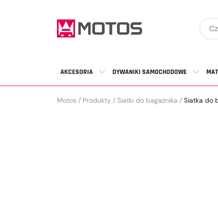
AKCESORIA
DYWANIKI SAMOCHODOWE
MAT
Motos
/
Produkty
/
Siatki do bagażnika
/
Siatka do 