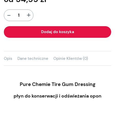
+
-
Dodaj do koszyka
Opis
Dane techniczne
Opinie Klientów (0)
Pure Chemie Tire Gum Dressing
płyn do konserwacji i odświeżania opon