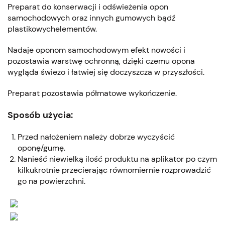
Preparat do konserwacji i odświeżenia opon
samochodowych oraz innych gumowych bądź
plastikowychelementów.
Nadaje oponom samochodowym efekt nowości i
pozostawia warstwę ochronną, dzięki czemu opona
wygląda świeżo i łatwiej się doczyszcza w przyszłości.
Preparat pozostawia półmatowe wykończenie.
Sposób użycia:
Przed nałożeniem należy dobrze wyczyścić
oponę/gumę.
Nanieść niewielką ilość produktu na aplikator po czym
kilkukrotnie przecierając równomiernie rozprowadzić
go na powierzchni.