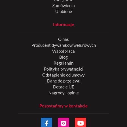
Zamówienia
Ulubione
Informacje
O nas
Producent dywaników welurowych
Współpraca
Blog
Regulamin
Polityka prywatności
Odstąpienie od umowy
Dane do przelewu
Dotacje UE
Nagrody i opinie
Pozostańmy w kontakcie