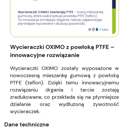
Wycieraczki OXIMO z powłoką PTFE –
innowacyjne rozwiązanie
Wycieraczki OXIMO zostały wyposażone w
nowoczesną mieszankę gumową z powłoką
PTFE (teflon). Dzięki temu innowacyjnemu
rozwiązaniu drgania i tarcie zostają
zredukowane, co przekłada się na płynniejsze
działanie oraz wydłużoną żywotność
wycieraczek.
Dane techniczne