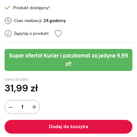
Produkt dostępny!
Czas realizacji:
24 godziny
Zapytaj o produkt
Super oferta! Kurier i paczkomat za jedyne 9,99
zł!
cena brutto:
31,99
zł
+
-
Dodaj do koszyka