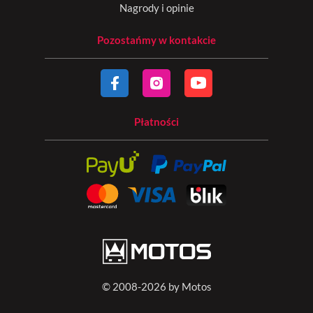
Nagrody i opinie
Pozostańmy w kontakcie
Płatności
© 2008-2026 by Motos