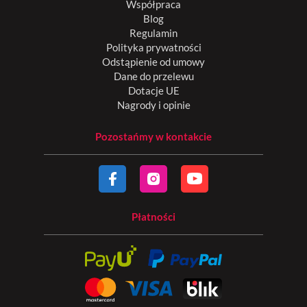
Współpraca
Blog
Regulamin
Polityka prywatności
Odstąpienie od umowy
Dane do przelewu
Dotacje UE
Nagrody i opinie
Pozostańmy w kontakcie
Płatności