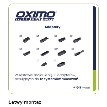
Łatwy montaż