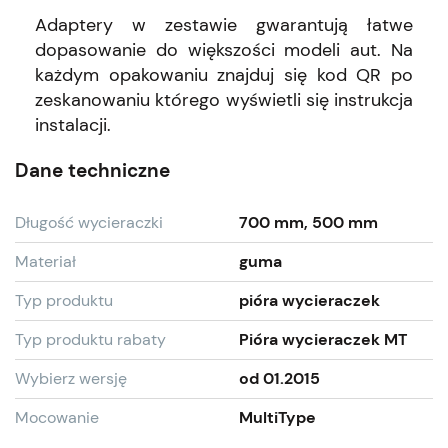
Adaptery w zestawie gwarantują łatwe
dopasowanie do większości modeli aut. Na
każdym opakowaniu znajduj się kod QR po
zeskanowaniu którego wyświetli się instrukcja
instalacji.
Dane techniczne
Długość wycieraczki
700 mm, 500 mm
Materiał
guma
Typ produktu
pióra wycieraczek
Typ produktu rabaty
Pióra wycieraczek MT
Wybierz wersję
od 01.2015
Mocowanie
MultiType