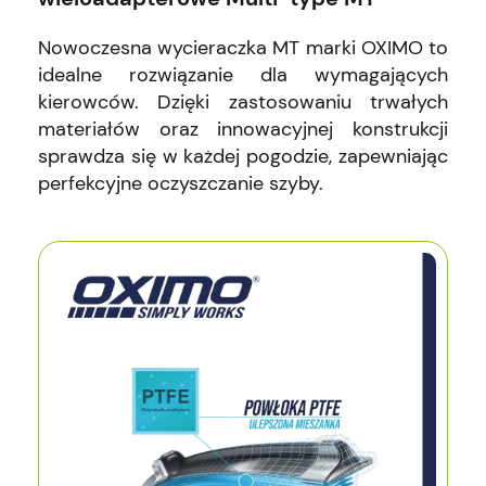
Nowoczesna wycieraczka MT marki OXIMO to
idealne rozwiązanie dla wymagających
kierowców. Dzięki zastosowaniu trwałych
materiałów oraz innowacyjnej konstrukcji
sprawdza się w każdej pogodzie, zapewniając
perfekcyjne oczyszczanie szyby.