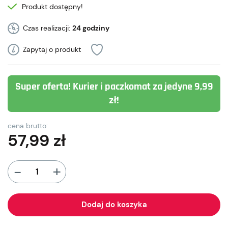
Produkt dostępny!
Czas realizacji:
24 godziny
Zapytaj o produkt
Super oferta! Kurier i paczkomat za jedyne 9,99
zł!
cena brutto:
57,99
zł
+
-
Dodaj do koszyka