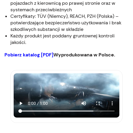
pojazdach z kierownicą po prawej stronie oraz w
systemach przeciwbieżnych
Certyfikaty: TÜV (Niemcy), REACH, PZH (Polska) –
potwierdzające bezpieczeństwo użytkowania i brak
szkodliwych substancji w składzie
Każdy produkt jest poddany gruntownej kontroli
jakości.
Pobierz katalog [PDF]
Wyprodukowana w Polsce.