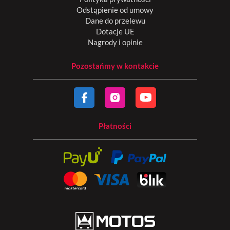
Odstąpienie od umowy
Dane do przelewu
Dotacje UE
Nagrody i opinie
Pozostańmy w kontakcie
Płatności