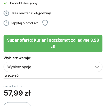
Produkt dostępny!
Czas realizacji:
24 godziny
Zapytaj o produkt
Super oferta! Kurier i paczkomat za jedyne 9,99
zł!
Wybierz wersję:
WYCZYŚĆ
cena brutto:
57,99
zł