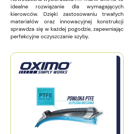
idealne rozwiązanie dla wymagających
kierowców. Dzięki zastosowaniu trwałych
materiałów oraz innowacyjnej konstrukcji
sprawdza się w każdej pogodzie, zapewniając
perfekcyjne oczyszczanie szyby.