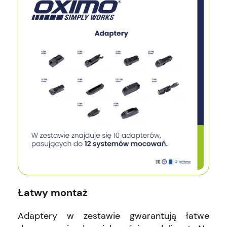
Łatwy montaż
Adaptery w zestawie gwarantują łatwe