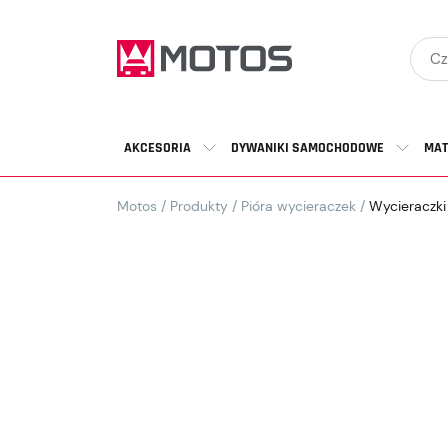
AKCESORIA
DYWANIKI SAMOCHODOWE
MAT
Motos
/
Produkty
/
Pióra wycieraczek
/
Wycieraczki 