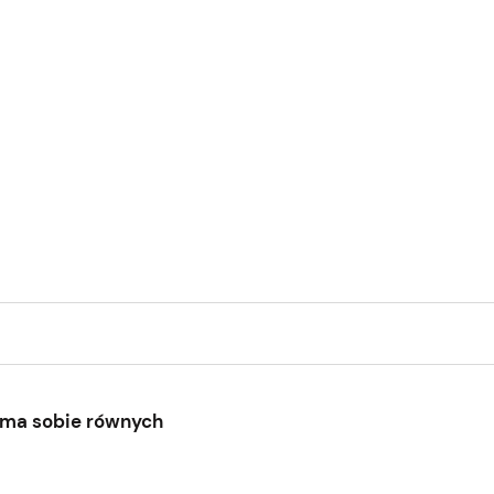
e ma sobie równych