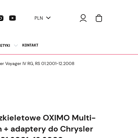
PLN
KONTAKT
ETYKI
er Voyager IV RG, RS 01.2001-12.2008
zkieletowe OXIMO Multi-
 + adaptery do Chrysler