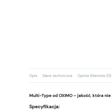
Opis
Dane techniczne
Opinie Klientów (0)
Multi-Type od OXIMO – jakość, która ni
Specyfikacja: