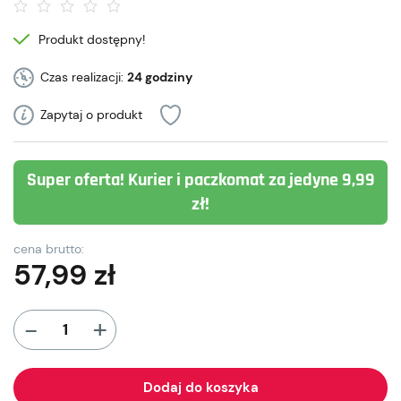
Produkt dostępny!
Czas realizacji:
24 godziny
Zapytaj o produkt
Super oferta! Kurier i paczkomat za jedyne 9,99
zł!
cena brutto:
57,99
zł
+
-
Dodaj do koszyka