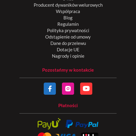
Producent dywaników welurowych
Współpraca
Blog
Regulamin
Polityka prywatności
Odstąpienie od umowy
Dane do przelewu
Dotacje UE
Nagrody i opinie
Pozostańmy w kontakcie
Płatności