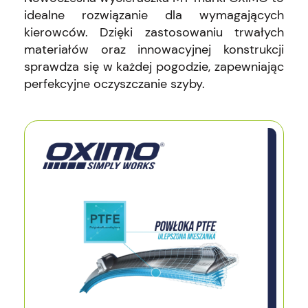
idealne rozwiązanie dla wymagających
kierowców. Dzięki zastosowaniu trwałych
materiałów oraz innowacyjnej konstrukcji
sprawdza się w każdej pogodzie, zapewniając
perfekcyjne oczyszczanie szyby.