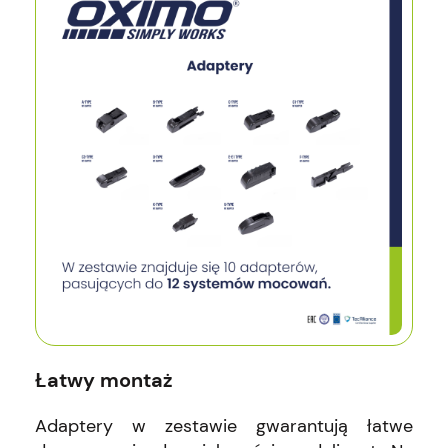
Łatwy montaż
Adaptery w zestawie gwarantują łatwe