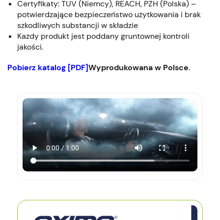
Certyfikaty: TÜV (Niemcy), REACH, PZH (Polska) –
potwierdzające bezpieczeństwo użytkowania i brak
szkodliwych substancji w składzie
Każdy produkt jest poddany gruntownej kontroli
jakości.
Pobierz katalog [PDF]
Wyprodukowana w Polsce.