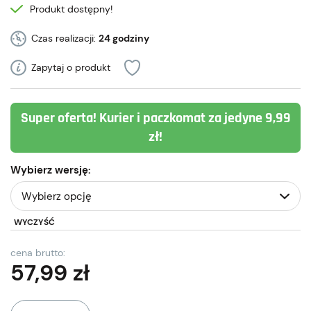
Produkt dostępny!
Czas realizacji:
24 godziny
Zapytaj o produkt
Super oferta! Kurier i paczkomat za jedyne 9,99
zł!
Wybierz wersję:
WYCZYŚĆ
cena brutto:
57,99
zł