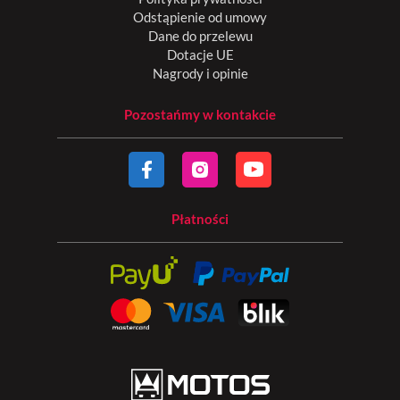
Odstąpienie od umowy
Dane do przelewu
Dotacje UE
Nagrody i opinie
Pozostańmy w kontakcie
Płatności