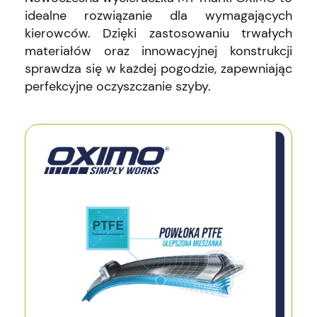
idealne rozwiązanie dla wymagających
kierowców. Dzięki zastosowaniu trwałych
materiałów oraz innowacyjnej konstrukcji
sprawdza się w każdej pogodzie, zapewniając
perfekcyjne oczyszczanie szyby.