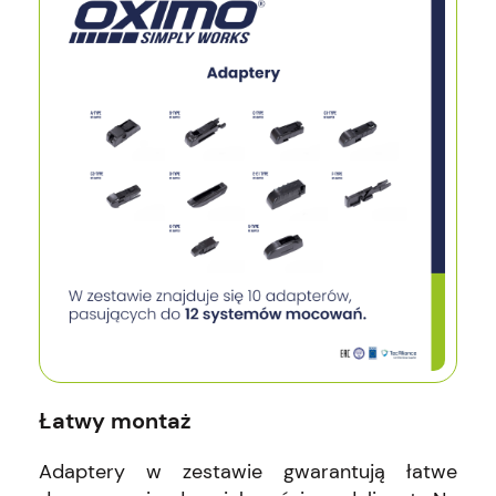
Łatwy montaż
Adaptery w zestawie gwarantują łatwe