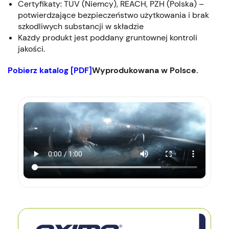
Certyfikaty: TÜV (Niemcy), REACH, PZH (Polska) –
potwierdzające bezpieczeństwo użytkowania i brak
szkodliwych substancji w składzie
Każdy produkt jest poddany gruntownej kontroli
jakości.
Pobierz katalog [PDF]
Wyprodukowana w Polsce.