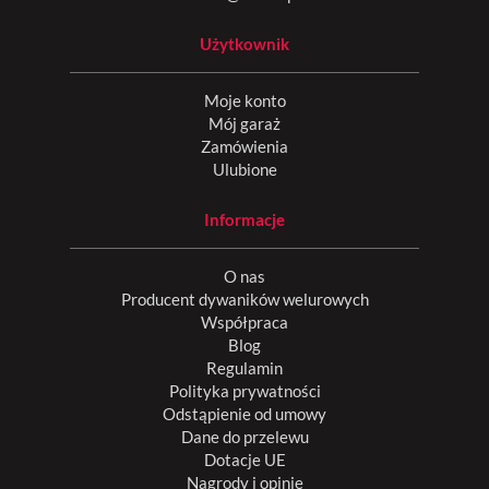
Użytkownik
Moje konto
Mój garaż
Zamówienia
Ulubione
Informacje
O nas
Producent dywaników welurowych
Współpraca
Blog
Regulamin
Polityka prywatności
Odstąpienie od umowy
Dane do przelewu
Dotacje UE
Nagrody i opinie