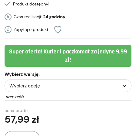
Produkt dostępny!
Czas realizacji:
24 godziny
Zapytaj o produkt
Super oferta! Kurier i paczkomat za jedyne 9,99
zł!
Wybierz wersję:
WYCZYŚĆ
cena brutto:
57,99
zł