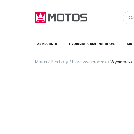
AKCESORIA
DYWANIKI SAMOCHODOWE
MAT
Motos
/
Produkty
/
Pióra wycieraczek
/
Wycieraczki