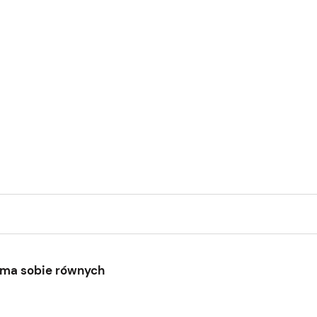
e ma sobie równych