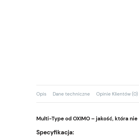
Opis
Dane techniczne
Opinie Klientów (0)
Multi-Type od OXIMO – jakość, która ni
Specyfikacja: