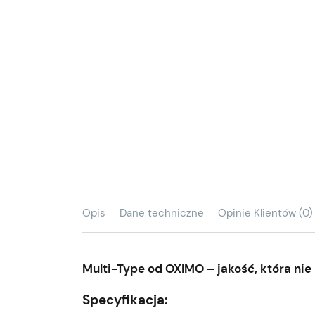
Opis
Dane techniczne
Opinie Klientów (0)
Multi-Type od OXIMO – jakość, która ni
Specyfikacja: