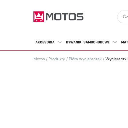
AKCESORIA
DYWANIKI SAMOCHODOWE
MAT
Motos
/
Produkty
/
Pióra wycieraczek
/
Wycieraczki