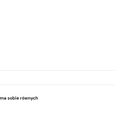
e ma sobie równych