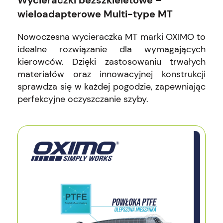
wieloadapterowe Multi-type MT
Nowoczesna wycieraczka MT marki OXIMO to
idealne rozwiązanie dla wymagających
kierowców. Dzięki zastosowaniu trwałych
materiałów oraz innowacyjnej konstrukcji
sprawdza się w każdej pogodzie, zapewniając
perfekcyjne oczyszczanie szyby.