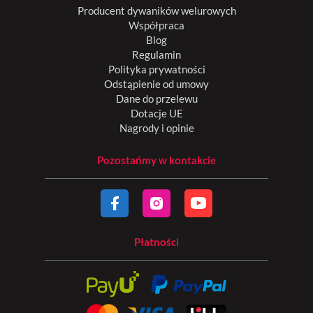
Producent dywaników welurowych
Współpraca
Blog
Regulamin
Polityka prywatności
Odstąpienie od umowy
Dane do przelewu
Dotacje UE
Nagrody i opinie
Pozostańmy w kontakcie
Płatności