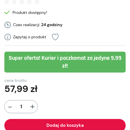
Produkt dostępny!
Czas realizacji:
24 godziny
Zapytaj o produkt
Super oferta! Kurier i paczkomat za jedyne 9,99
zł!
cena brutto:
57,99
zł
+
-
Dodaj do koszyka