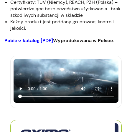
Certyfikaty: TÜV (Niemcy), REACH, PZH (Polska) –
potwierdzające bezpieczeństwo użytkowania i brak
szkodliwych substancji w składzie
Każdy produkt jest poddany gruntownej kontroli
jakości.
Pobierz katalog [PDF]
Wyprodukowana w Polsce.