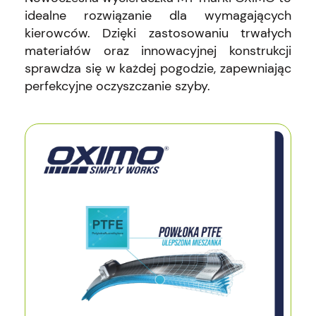
idealne rozwiązanie dla wymagających
kierowców. Dzięki zastosowaniu trwałych
materiałów oraz innowacyjnej konstrukcji
sprawdza się w każdej pogodzie, zapewniając
perfekcyjne oczyszczanie szyby.