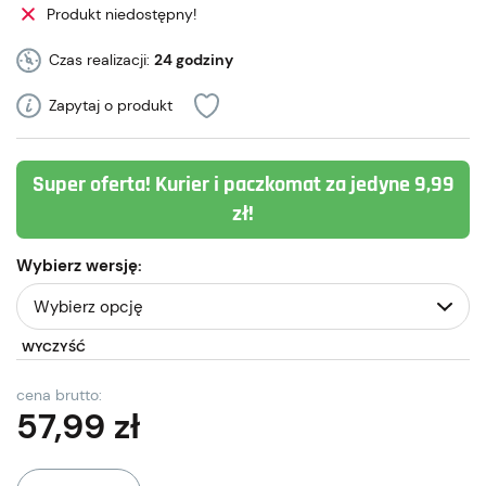
Produkt niedostępny!
Czas realizacji:
24 godziny
Zapytaj o produkt
Super oferta! Kurier i paczkomat za jedyne 9,99
zł!
Wybierz wersję:
WYCZYŚĆ
cena brutto:
57,99
zł