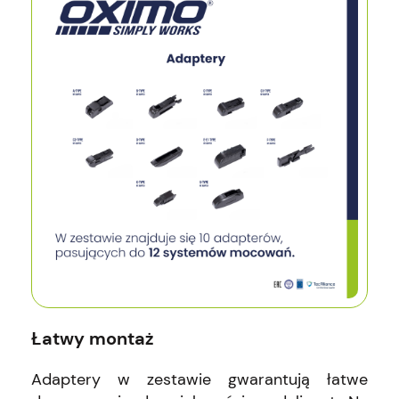
Łatwy montaż
Adaptery w zestawie gwarantują łatwe