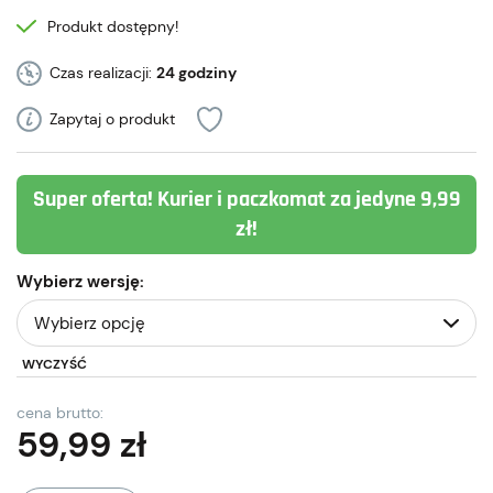
Produkt dostępny!
Czas realizacji:
24 godziny
Zapytaj o produkt
Super oferta! Kurier i paczkomat za jedyne 9,99
zł!
Wybierz wersję:
WYCZYŚĆ
cena brutto:
59,99
zł