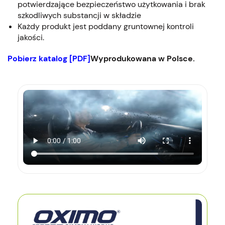
potwierdzające bezpieczeństwo użytkowania i brak
szkodliwych substancji w składzie
Każdy produkt jest poddany gruntownej kontroli
jakości.
Pobierz katalog [PDF]
Wyprodukowana w Polsce.