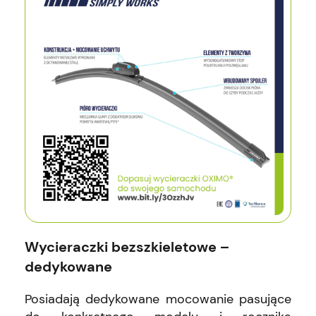
Wycieraczki bezszkieletowe –
dedykowane
Posiadają dedykowane mocowanie pasujące