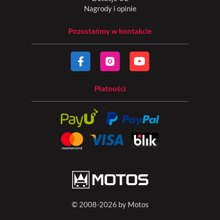
Nagrody i opinie
Pozostańmy w kontakcie
Płatności
© 2008-2026 by Motos