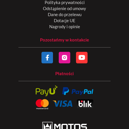
Polityka prywatności
Odstąpienie od umowy
Dane do przelewu
Dotacje UE
Nagrody i opinie
Pozostańmy w kontakcie
Płatności