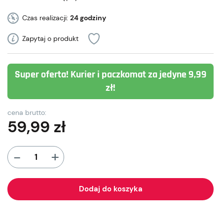
Czas realizacji:
24 godziny
Zapytaj o produkt
Super oferta! Kurier i paczkomat za jedyne 9,99
zł!
cena brutto:
59,99
zł
+
-
Dodaj do koszyka