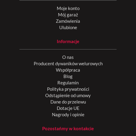
Moje konto
Mój garaż
Zamówienia
Ulubione
Informacje
O nas
Producent dywaników welurowych
Współpraca
Blog
Regulamin
Polityka prywatności
Odstąpienie od umowy
Dane do przelewu
Dotacje UE
Nagrody i opinie
Pozostańmy w kontakcie