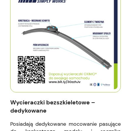
Wycieraczki bezszkieletowe –
dedykowane
Posiadają dedykowane mocowanie pasujące