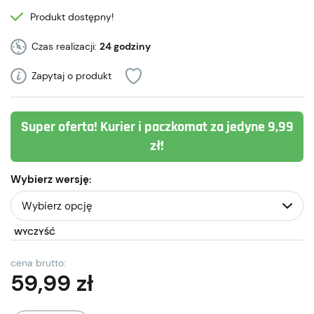
Produkt dostępny!
Czas realizacji:
24 godziny
Zapytaj o produkt
Super oferta! Kurier i paczkomat za jedyne 9,99
zł!
Wybierz wersję:
WYCZYŚĆ
cena brutto:
59,99
zł