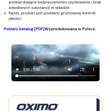
potwierdzające bezpieczeństwo użytkowania i brak
szkodliwych substancji w składzie
Każdy produkt jest poddany gruntownej kontroli
jakości.
Pobierz katalog [PDF]
Wyprodukowana w Polsce.