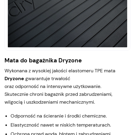
Mata do bagażnika Dryzone
Wykonana z wysokiej jakości elastomeru TPE mata
Dryzone
gwarantuje trwałość
oraz odporność na intensywne użytkowanie.
Skutecznie chroni bagażnik przed zabrudzeniami,
wilgocią i uszkodzeniami mechanicznymi.
Odporność na ścieranie i środki chemiczne.
Elastyczność nawet w niskich temperaturach.
Ochrona przed wodą, błotem i zabrudzeniami.