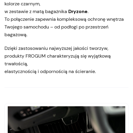
kolorze czarnym,
w zestawie z matą bagażnika
Dryzone
.
To połączenie zapewnia kompleksową ochronę wnętrza
Twojego samochodu – od podłogi po przestrzeń
bagażową.
Dzięki zastosowaniu najwyższej jakości tworzyw,
produkty FROGUM charakteryzują się wyjątkową
trwałością,
elastycznością i odpornością na ścieranie.