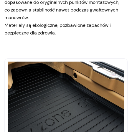
dopasowane do oryginalnych punktów montażowych,
co zapewnia stabilność nawet podczas gwałtownych
manewrów.
Materiały są ekologiczne, pozbawione zapachów i
bezpieczne dla zdrowia.