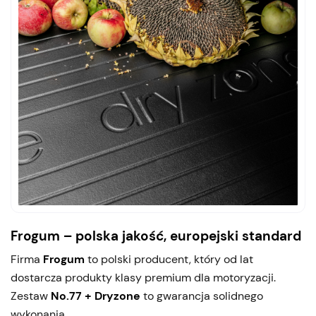
Frogum – polska jakość, europejski standard
Firma
Frogum
to polski producent, który od lat
dostarcza produkty klasy premium dla motoryzacji.
Zestaw
No.77 + Dryzone
to gwarancja solidnego
wykonania,