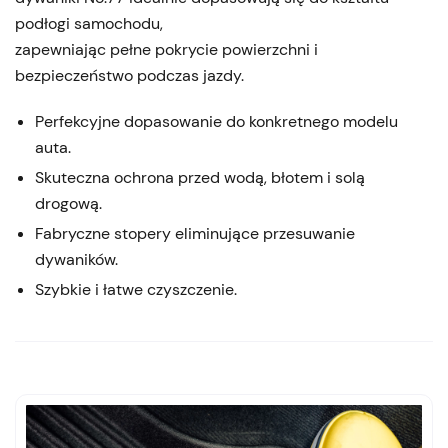
podłogi samochodu,
zapewniając pełne pokrycie powierzchni i
bezpieczeństwo podczas jazdy.
Perfekcyjne dopasowanie do konkretnego modelu
auta.
Skuteczna ochrona przed wodą, błotem i solą
drogową.
Fabryczne stopery eliminujące przesuwanie
dywaników.
Szybkie i łatwe czyszczenie.