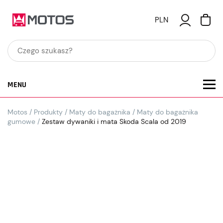
PLN
MENU
Motos
/
Produkty
/
Maty do bagażnika
/
Maty do bagażnika
gumowe
/
Zestaw dywaniki i mata Skoda Scala od 2019