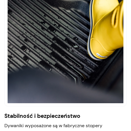
Stabilność i bezpieczeństwo
Dywaniki wyposażone są w fabryczne stopery