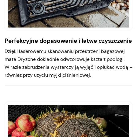
Perfekcyjne dopasowanie i łatwe czyszczenie
Dzięki laserowemu skanowaniu przestrzeni bagażowej
mata Dryzone dokładnie odwzorowuje kształt podłogi.
W razie zabrudzenia wystarczy ją wyjąć i opłukać wodą –
również przy użyciu myjki ciśnieniowej.