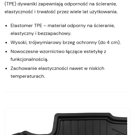
(TPE) dywaniki zapewniają odporność na ścieranie,
elastyczność i trwałość przez wiele lat użytkowania.
Elastomer TPE – materiał odporny na ścieranie,
elastyczny i bezzapachowy.
Wysoki, trójwymiarowy brzeg ochronny (do 4 cm).
Nowoczesne wzornictwo łączące estetykę z
funkcjonalnością.
Zachowanie elastyczności nawet w niskich
temperaturach.