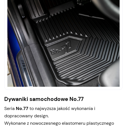
Dywaniki samochodowe No.77
Seria
No.77
to najwyższa jakość wykonania i
dopracowany design.
Wykonane z nowoczesnego elastomeru plastycznego