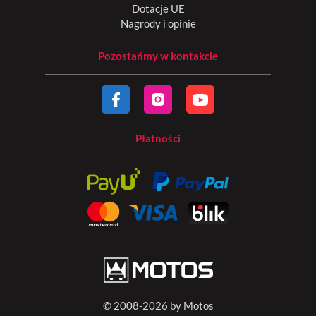
Dotacje UE
Nagrody i opinie
Pozostańmy w kontakcie
Płatności
© 2008-2026 by Motos