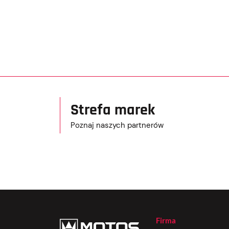
Strefa marek
Poznaj naszych partnerów
Firma