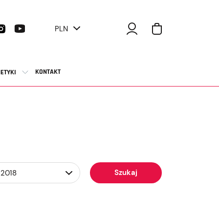
PLN
KONTAKT
ETYKI
Szukaj