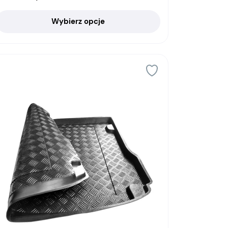
Wybierz opcje