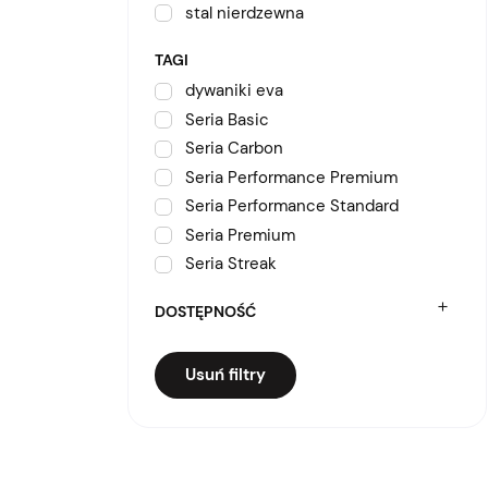
stal nierdzewna
TAGI
dywaniki eva
Seria Basic
Seria Carbon
Seria Performance Premium
Seria Performance Standard
Seria Premium
Seria Streak
DOSTĘPNOŚĆ
Usuń filtry