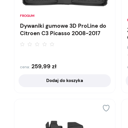
FROGUM
Dywaniki gumowe 3D ProLine do
Citroen C3 Picasso 2008-2017
259,99
zł
cena:
Dodaj do koszyka