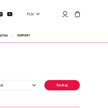
PLN
KONTAKT
ETYKI
Szukaj