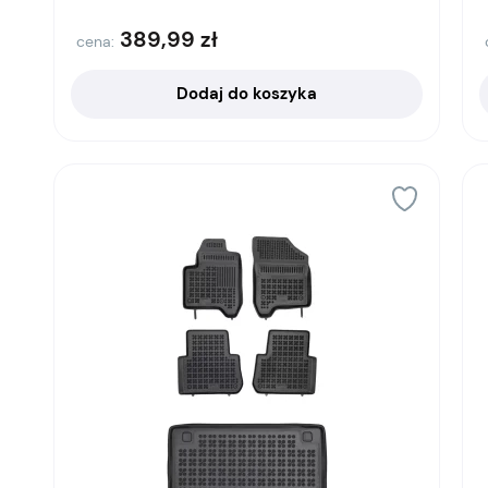
389,99
zł
cena:
Dodaj do koszyka