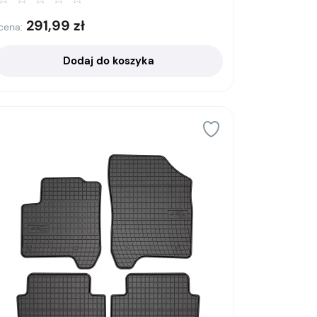
291,99
zł
cena:
Dodaj do koszyka