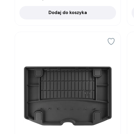
Dodaj do koszyka