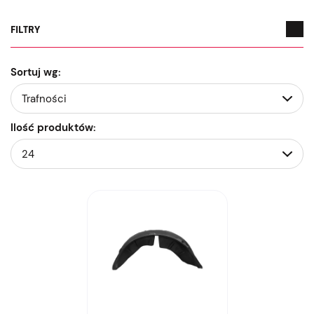
FILTRY
Sortuj wg:
Ilość produktów: