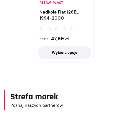
REZAW-PLAST
Nadkole Fiat 126EL
1994-2000
47,99
zł
cena:
Wybierz opcje
Strefa marek
Poznaj naszych partnerów