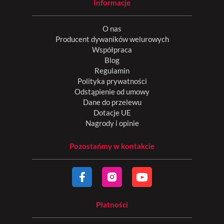
Informacje
O nas
Producent dywaników welurowych
Współpraca
Blog
Regulamin
Polityka prywatności
Odstąpienie od umowy
Dane do przelewu
Dotacje UE
Nagrody i opinie
Pozostańmy w kontakcie
Płatności