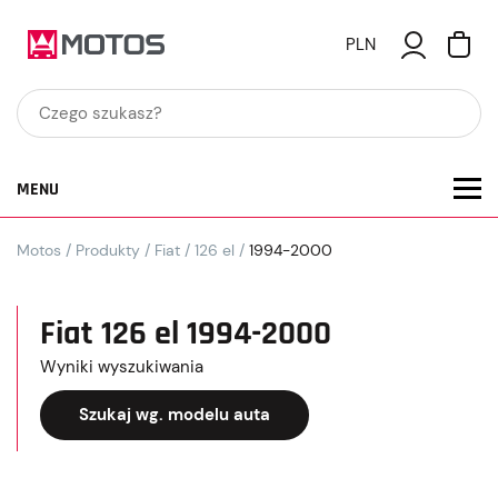
PLN
MENU
Motos
/
Produkty
/
Fiat
/
126 el
/
1994-2000
Fiat 126 el 1994-2000
Wyniki wyszukiwania
Szukaj wg. modelu auta