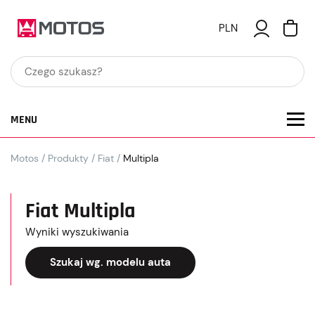
PLN
MENU
Motos
/
Produkty
/
Fiat
/
Multipla
Fiat Multipla
Wyniki wyszukiwania
Szukaj wg. modelu auta