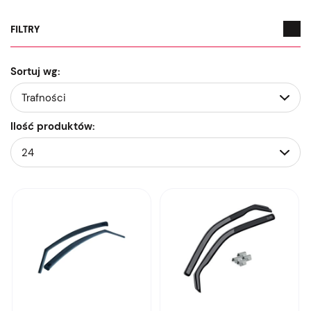
FILTRY
Sortuj wg:
Ilość produktów: