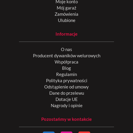
Moje konto
Mój garaż
Zamówienia
Ulubione
Informacje
O nas
Producent dywaników welurowych
Współpraca
Blog
Regulamin
Polityka prywatności
Odstąpienie od umowy
Dane do przelewu
Dotacje UE
Nagrody i opinie
Pozostańmy w kontakcie