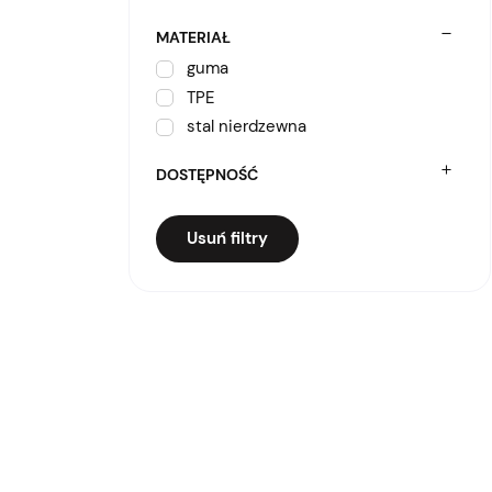
MATERIAŁ
guma
TPE
stal nierdzewna
DOSTĘPNOŚĆ
Usuń filtry