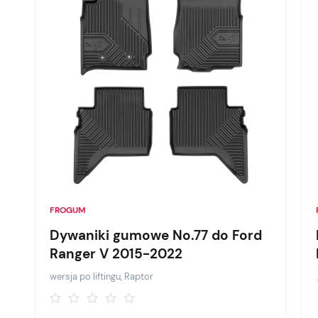
FROGUM
Dywaniki gumowe No.77 do Ford
Ranger V 2015-2022
wersja po liftingu, Raptor