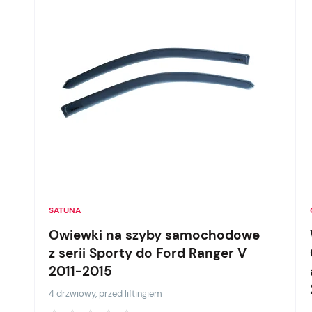
SATUNA
Owiewki na szyby samochodowe
z serii Sporty do Ford Ranger V
2011-2015
4 drzwiowy, przed liftingiem