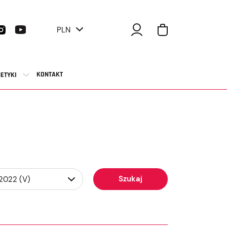
PLN
KONTAKT
ETYKI
Szukaj