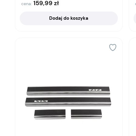
159,99
zł
cena:
Dodaj do koszyka