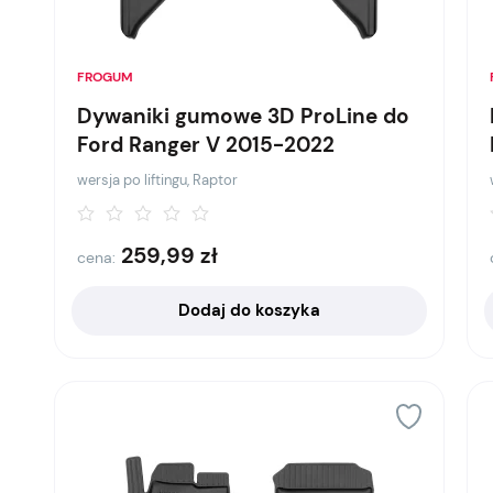
FROGUM
Dywaniki gumowe 3D ProLine do
Ford Ranger V 2015-2022
wersja po liftingu, Raptor
259,99
zł
cena:
Dodaj do koszyka