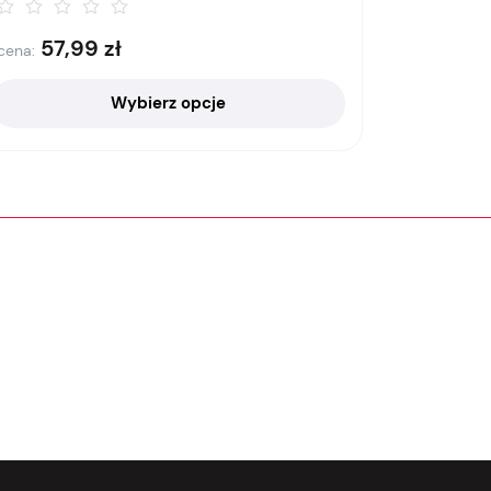
57,99
zł
cena:
Wybierz opcje