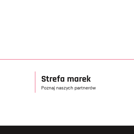
Strefa marek
Poznaj naszych partnerów