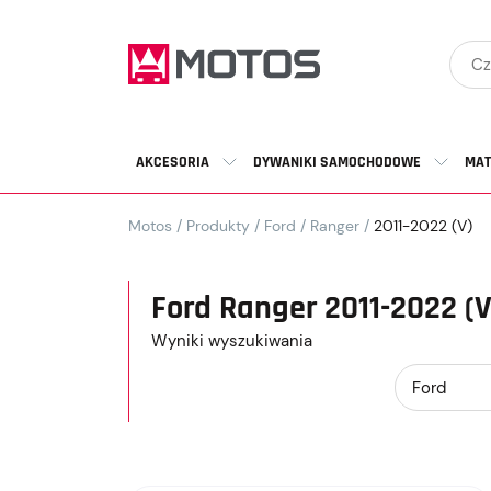
AKCESORIA
DYWANIKI SAMOCHODOWE
MAT
Motos
/
Produkty
/
Ford
/
Ranger
/
2011-2022 (V)
Ford Ranger 2011-2022 (V
Wyniki wyszukiwania