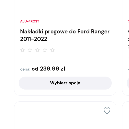
ALU-FROST
Nakładki progowe do Ford Ranger
2011-2022
239,99
zł
od
cena:
Wybierz opcje