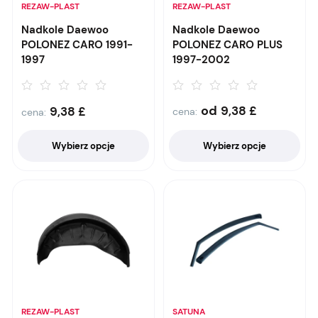
REZAW-PLAST
REZAW-PLAST
Nadkole Daewoo
Nadkole Daewoo
POLONEZ CARO 1991-
POLONEZ CARO PLUS
1997
1997-2002
od
9,38
£
9,38
£
cena:
cena:
Wybierz opcje
Wybierz opcje
REZAW-PLAST
SATUNA