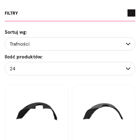
FILTRY
Sortuj wg:
Ilość produktów: