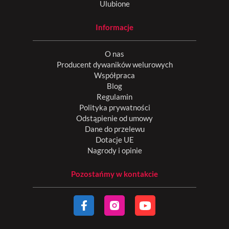
Ulubione
Informacje
O nas
Producent dywaników welurowych
Współpraca
Blog
Regulamin
Polityka prywatności
Odstąpienie od umowy
Dane do przelewu
Dotacje UE
Nagrody i opinie
Pozostańmy w kontakcie