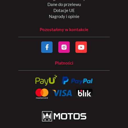
Dane do przelewu
Dotacje UE
Nagrody i opinie
Pozostańmy w kontakcie
Płatności