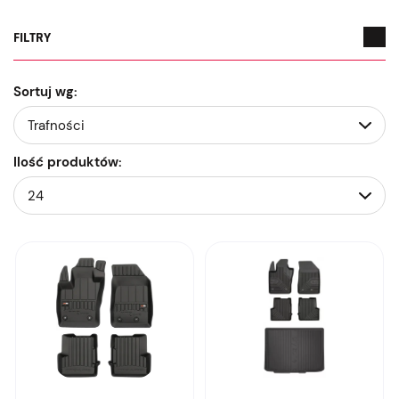
FILTRY
Sortuj wg:
Ilość produktów: