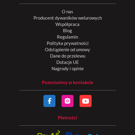
O nas
Producent dywaników welurowych
Współpraca
Blog
Regulamin
Polityka prywatności
Odstąpienie od umowy
Dane do przelewu
Dotacje UE
Nagrody i opinie
Pozostańmy w kontakcie
Płatności