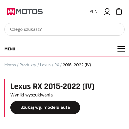
PLN
MENU
Motos
/
Produkty
/
Lexus
/
RX
/
2015-2022 (IV)
Lexus RX 2015-2022 (IV)
Wyniki wyszukiwania
Szukaj wg. modelu auta