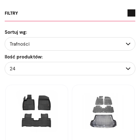
FILTRY
Sortuj wg:
Ilość produktów: