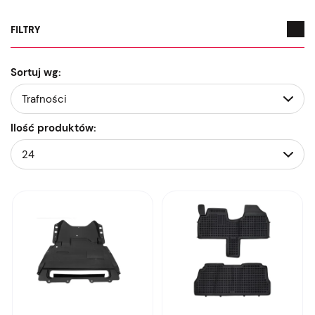
FILTRY
Sortuj wg:
Ilość produktów: