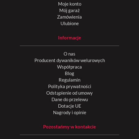
Moje konto
Mój garaż
Zamówienia
Ulubione
Informacje
O nas
Producent dywaników welurowych
Współpraca
Blog
Regulamin
Polityka prywatności
Odstąpienie od umowy
Dane do przelewu
Dotacje UE
Nagrody i opinie
Pozostańmy w kontakcie