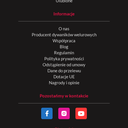
Ulubione
Informacje
O nas
Producent dywaników welurowych
Współpraca
Blog
Regulamin
Polityka prywatności
Odstąpienie od umowy
Dane do przelewu
Dotacje UE
Nagrody i opinie
Pozostańmy w kontakcie