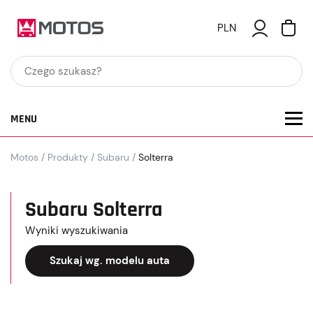
PLN
MENU
Motos
/
Produkty
/
Subaru
/
Solterra
Subaru Solterra
Wyniki wyszukiwania
Szukaj wg. modelu auta