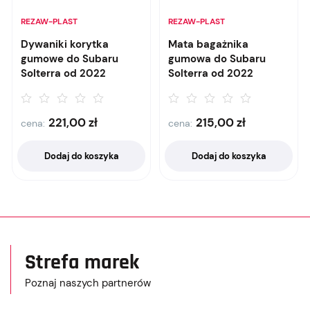
REZAW-PLAST
REZAW-PLAST
Dywaniki korytka
Mata bagażnika
gumowe do Subaru
gumowa do Subaru
Solterra od 2022
Solterra od 2022
221,00
zł
215,00
zł
cena:
cena:
Dodaj do koszyka
Dodaj do koszyka
Strefa marek
Poznaj naszych partnerów