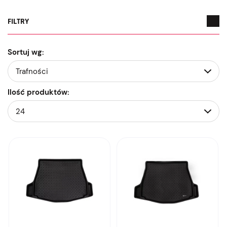
FILTRY
Sortuj wg:
Ilość produktów: