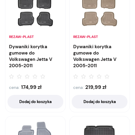
REZAW-PLAST
REZAW-PLAST
Dywaniki korytka
Dywaniki korytka
gumowe do
gumowe do
Volkswagen Jetta V
Volkswagen Jetta V
2005-2011
2005-2011
174,99
zł
219,99
zł
cena:
cena:
Dodaj do koszyka
Dodaj do koszyka