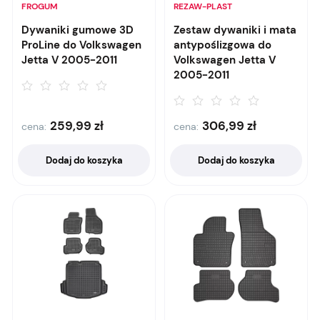
FROGUM
REZAW-PLAST
Dywaniki gumowe 3D
Zestaw dywaniki i mata
ProLine do Volkswagen
antypoślizgowa do
Jetta V 2005-2011
Volkswagen Jetta V
2005-2011
259,99
zł
306,99
zł
cena:
cena:
Dodaj do koszyka
Dodaj do koszyka