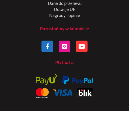
Dane do przelewu
Dotacje UE
Nagrody i opinie
Pozostańmy w kontakcie
Płatności