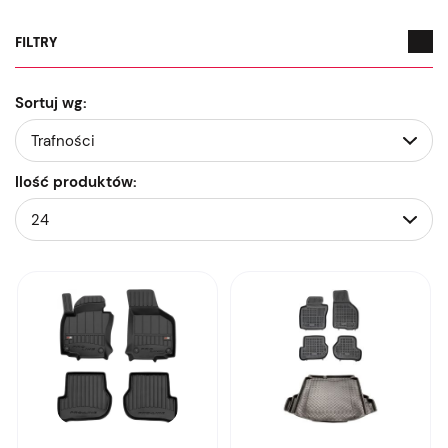
FILTRY
Sortuj wg:
Ilość produktów: