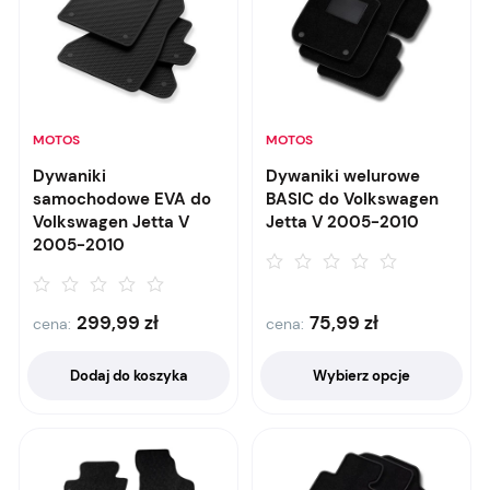
MOTOS
MOTOS
Dywaniki
Dywaniki welurowe
samochodowe EVA do
BASIC do Volkswagen
Volkswagen Jetta V
Jetta V 2005-2010
2005-2010
299,99
zł
75,99
zł
cena:
cena:
Dodaj do koszyka
Wybierz opcje