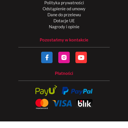
Polityka prywatności
Odstąpienie od umowy
Dane do przelewu
Dotacje UE
Nagrody i opinie
Pozostańmy w kontakcie
Płatności