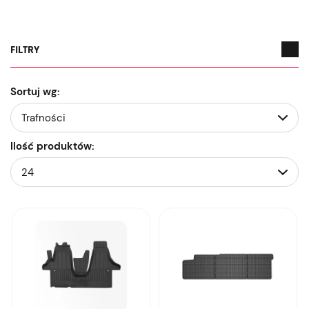
FILTRY
Sortuj wg:
Ilość produktów: