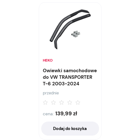
HEKO
Owiewki samochodowe
do VW TRANSPORTER
T-6 2003-2024
przednie
139,99
zł
cena:
Dodaj do koszyka