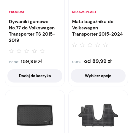
FROGUM
REZAW-PLAST
Dywaniki gumowe
Mata bagażnika do
No.77 do Volkswagen
Volkswagen
Transporter T6 2015-
Transporter 2015-2024
2019
od
89,99
zł
159,99
zł
cena:
cena:
Dodaj do koszyka
Wybierz opcje