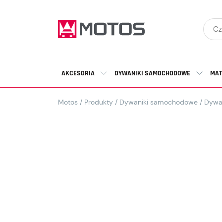
AKCESORIA
DYWANIKI SAMOCHODOWE
MAT
Motos
/
Produkty
/
Dywaniki samochodowe
/
Dywa