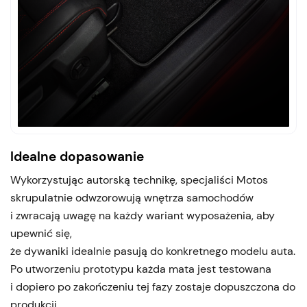
Idealne dopasowanie
Wykorzystując autorską technikę, specjaliści Motos
skrupulatnie odwzorowują wnętrza samochodów
i zwracają uwagę na każdy wariant wyposażenia, aby
upewnić się,
że dywaniki idealnie pasują do konkretnego modelu auta.
Po utworzeniu prototypu każda mata jest testowana
i dopiero po zakończeniu tej fazy zostaje dopuszczona do
produkcji.