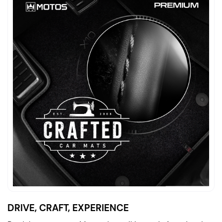
DRIVE, CRAFT, EXPERIENCE