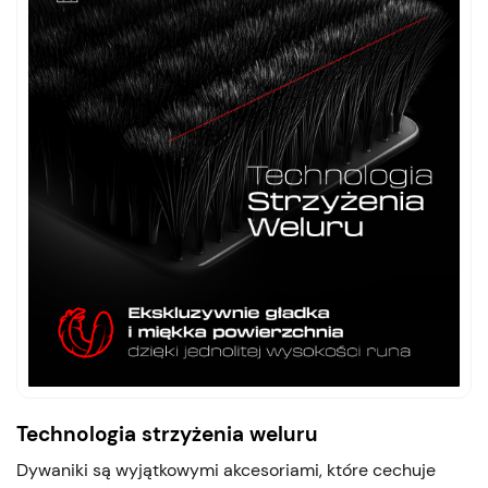
Technologia strzyżenia weluru
Dywaniki są wyjątkowymi akcesoriami, które cechuje