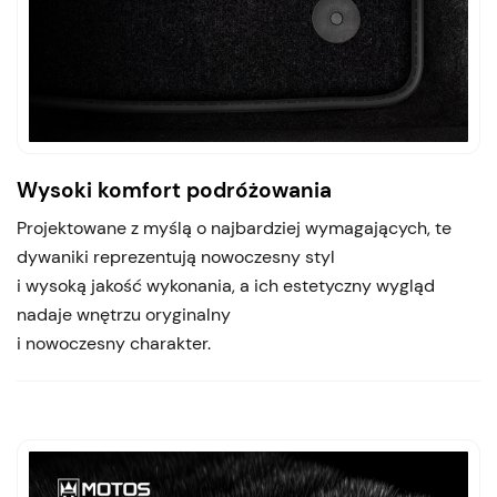
Wysoki komfort podróżowania
Projektowane z myślą o najbardziej wymagających, te
dywaniki reprezentują nowoczesny styl
i wysoką jakość wykonania, a ich estetyczny wygląd
nadaje wnętrzu oryginalny
i nowoczesny charakter.