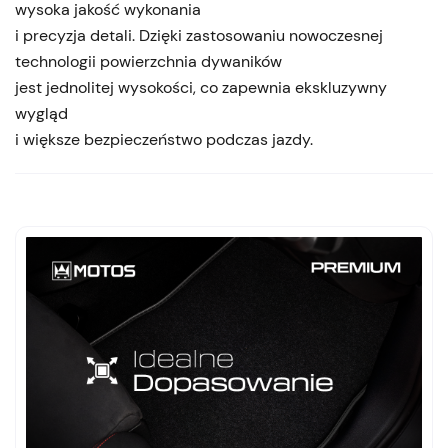
wysoka jakość wykonania
i precyzja detali. Dzięki zastosowaniu nowoczesnej
technologii powierzchnia dywaników
jest jednolitej wysokości, co zapewnia ekskluzywny
wygląd
i większe bezpieczeństwo podczas jazdy.