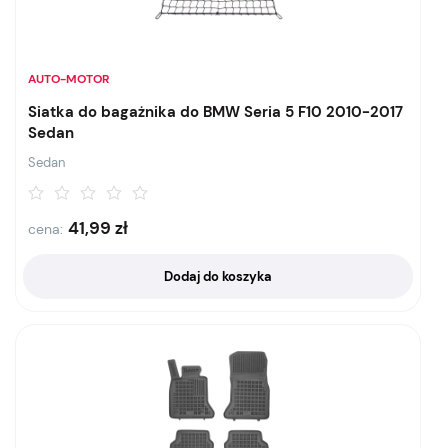
AUTO-MOTOR
Siatka do bagażnika do BMW Seria 5 F10 2010-2017
Sedan
Sedan
41,99
zł
cena:
Dodaj do koszyka