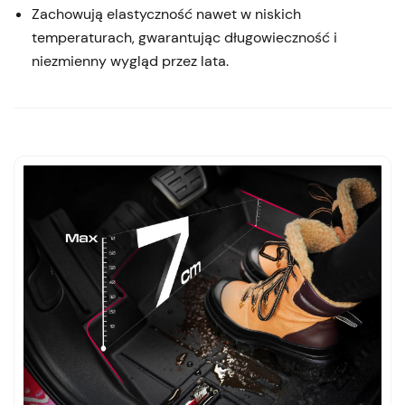
Zachowują elastyczność nawet w niskich
temperaturach, gwarantując długowieczność i
niezmienny wygląd przez lata.