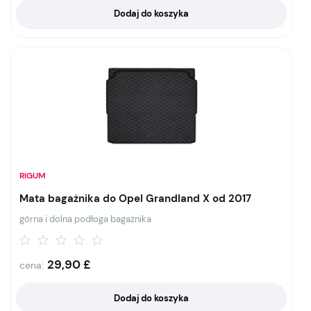
Dodaj do koszyka
RIGUM
Mata bagażnika do Opel Grandland X od 2017
górna i dolna podłoga bagażnika
29,90
£
cena:
Dodaj do koszyka