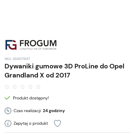
SKU: 3D407947
Dywaniki gumowe 3D ProLine do Opel
Grandland X od 2017
Produkt dostępny!
Czas realizacji:
24 godziny
Zapytaj o produkt