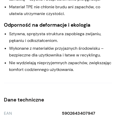
Materiał TPE nie chłonie brudu ani zapachów, co
ułatwia utrzymanie czystości.
Odporność na deformacje i ekologia
Sztywna, sprężysta struktura zapobiega zwijaniu,
pękaniu i odkształceniom.
Wykonane z materiałów przyjaznych środowisku –
bezpieczne dla użytkownika i łatwe w recyklingu.
Nie wydzielają nieprzyjemnych zapachów, zwiększając
komfort codziennego użytkowania.
Dane techniczne
EAN
5902643407947