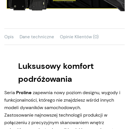
Opis
Dane techniczne
Opinie Klientów (0)
Luksusowy komfort
podróżowania
Seria
Proline
zapewnia nowy poziom designu, wygody i
funkcjonalności, którego nie znajdziesz wśród innych
modeli dywaników samochodowych.
Zastosowanie najnowszej technologii produkcji w
połączeniu z precyzyjnym skanowaniem wnętrz