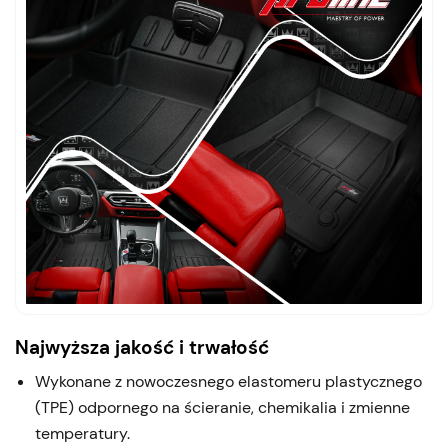
Najwyższa jakość i trwałość
Wykonane z nowoczesnego elastomeru plastycznego
(TPE) odpornego na ścieranie, chemikalia i zmienne
temperatury.