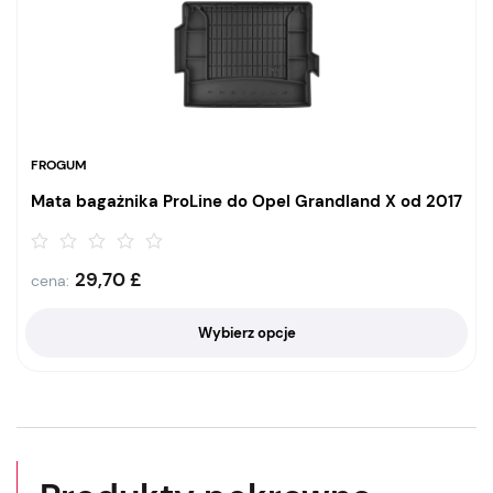
FROGUM
Mata bagażnika ProLine do Opel Grandland X od 2017
29,70
£
cena:
Wybierz opcje