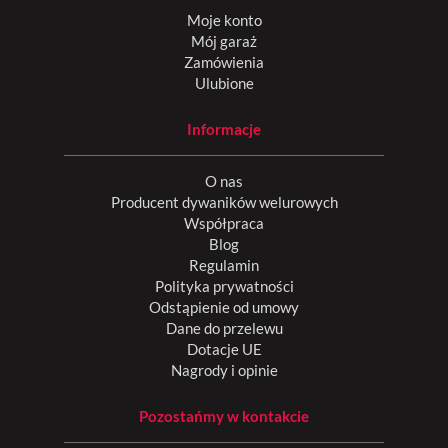
Moje konto
Mój garaż
Zamówienia
Ulubione
Informacje
O nas
Producent dywaników welurowych
Współpraca
Blog
Regulamin
Polityka prywatności
Odstąpienie od umowy
Dane do przelewu
Dotacje UE
Nagrody i opinie
Pozostańmy w kontakcie