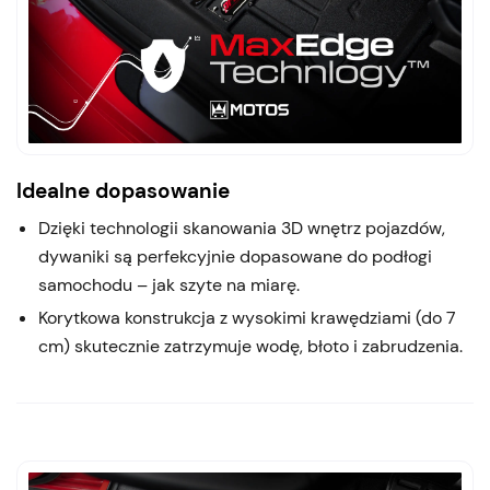
Idealne dopasowanie
Dzięki technologii skanowania 3D wnętrz pojazdów,
dywaniki są perfekcyjnie dopasowane do podłogi
samochodu – jak szyte na miarę.
Korytkowa konstrukcja z wysokimi krawędziami (do 7
cm) skutecznie zatrzymuje wodę, błoto i zabrudzenia.