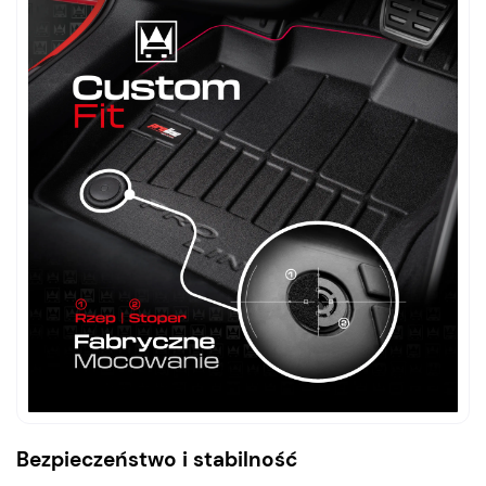
Bezpieczeństwo i stabilność