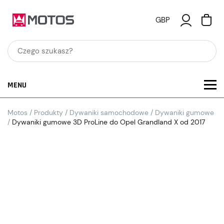
GBP
MENU
Motos
/
Produkty
/
Dywaniki samochodowe
/
Dywaniki gumowe
/
Dywaniki gumowe 3D ProLine do Opel Grandland X od 2017