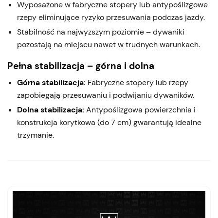
Wyposażone w fabryczne stopery lub antypoślizgowe
rzepy eliminujące ryzyko przesuwania podczas jazdy.
Stabilność na najwyższym poziomie – dywaniki
pozostają na miejscu nawet w trudnych warunkach.
Pełna stabilizacja – górna i dolna
Górna stabilizacja:
Fabryczne stopery lub rzepy
zapobiegają przesuwaniu i podwijaniu dywaników.
Dolna stabilizacja:
Antypoślizgowa powierzchnia i
konstrukcja korytkowa (do 7 cm) gwarantują idealne
trzymanie.