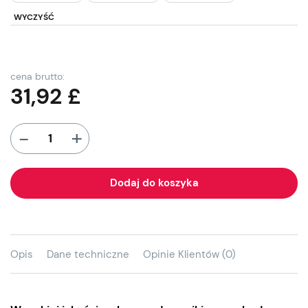
WYCZYŚĆ
cena brutto:
31,92
£
+
-
Dodaj do koszyka
Opis
Dane techniczne
Opinie Klientów (0)