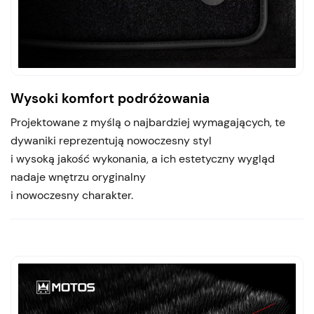
Wysoki komfort podróżowania
Projektowane z myślą o najbardziej wymagających, te
dywaniki reprezentują nowoczesny styl
i wysoką jakość wykonania, a ich estetyczny wygląd
nadaje wnętrzu oryginalny
i nowoczesny charakter.