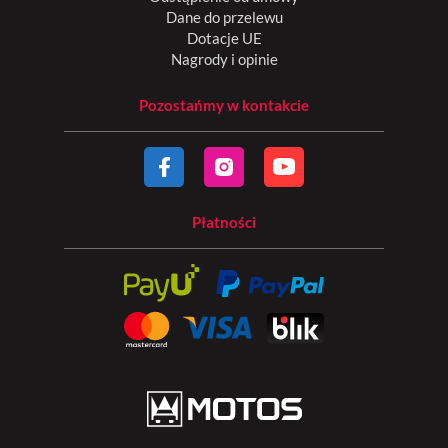
Dane do przelewu
Dotacje UE
Nagrody i opinie
Pozostańmy w kontakcie
Płatności