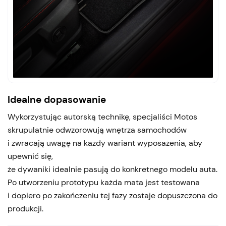
Idealne dopasowanie
Wykorzystując autorską technikę, specjaliści Motos
skrupulatnie odwzorowują wnętrza samochodów
i zwracają uwagę na każdy wariant wyposażenia, aby
upewnić się,
że dywaniki idealnie pasują do konkretnego modelu auta.
Po utworzeniu prototypu każda mata jest testowana
i dopiero po zakończeniu tej fazy zostaje dopuszczona do
produkcji.