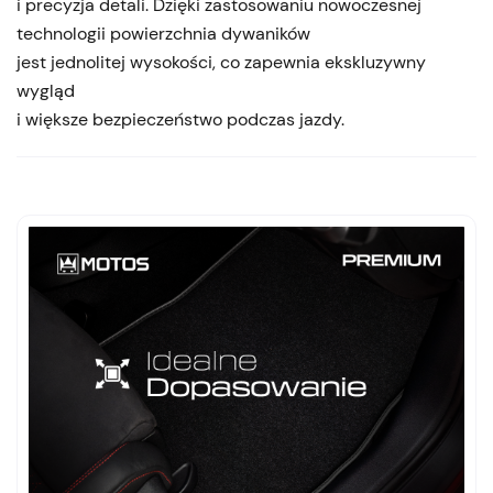
i precyzja detali. Dzięki zastosowaniu nowoczesnej
technologii powierzchnia dywaników
jest jednolitej wysokości, co zapewnia ekskluzywny
wygląd
i większe bezpieczeństwo podczas jazdy.