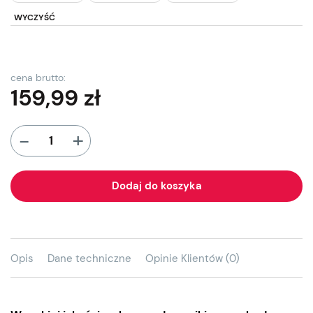
WYCZYŚĆ
cena brutto:
159,99
zł
+
-
Dodaj do koszyka
Opis
Dane techniczne
Opinie Klientów (0)