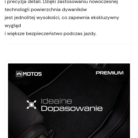
i precyzja detali. Dzięki zastosowaniu nowoczesnej
technologii powierzchnia dywaników
jest jednolitej wysokości, co zapewnia ekskluzywny
wygląd
i większe bezpieczeństwo podczas jazdy.