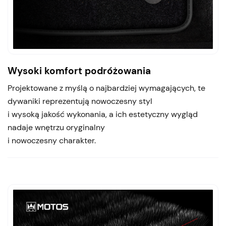
Wysoki komfort podróżowania
Projektowane z myślą o najbardziej wymagających, te
dywaniki reprezentują nowoczesny styl
i wysoką jakość wykonania, a ich estetyczny wygląd
nadaje wnętrzu oryginalny
i nowoczesny charakter.