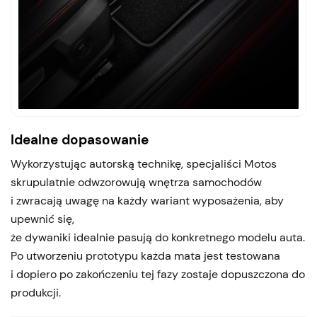
Idealne dopasowanie
Wykorzystując autorską technikę, specjaliści Motos
skrupulatnie odwzorowują wnętrza samochodów
i zwracają uwagę na każdy wariant wyposażenia, aby
upewnić się,
że dywaniki idealnie pasują do konkretnego modelu auta.
Po utworzeniu prototypu każda mata jest testowana
i dopiero po zakończeniu tej fazy zostaje dopuszczona do
produkcji.