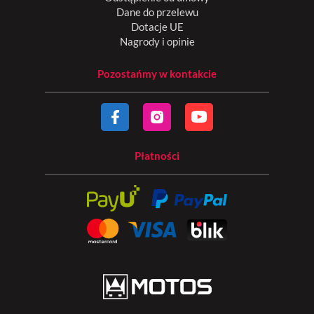
Dane do przelewu
Dotacje UE
Nagrody i opinie
Pozostańmy w kontakcie
Płatności