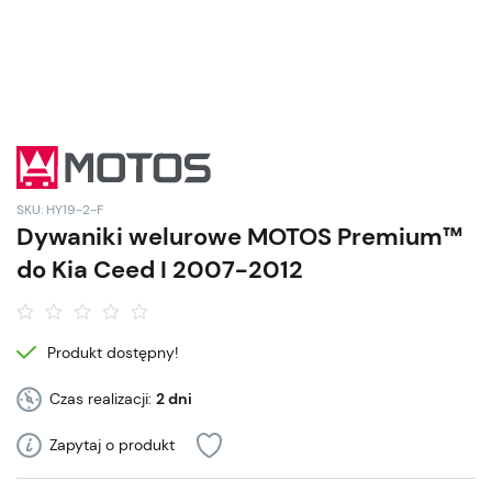
SKU: HY19-2-F
Dywaniki welurowe MOTOS Premium™
do Kia Ceed I 2007-2012
Produkt dostępny!
Czas realizacji:
2 dni
Zapytaj o produkt