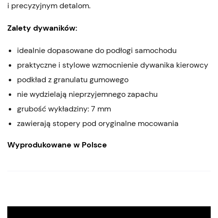
i precyzyjnym detalom.
Zalety dywaników:
idealnie dopasowane do podłogi samochodu
praktyczne i stylowe wzmocnienie dywanika kierowcy
podkład z granulatu gumowego
nie wydzielają nieprzyjemnego zapachu
grubość wykładziny: 7 mm
zawierają stopery pod oryginalne mocowania
Wyprodukowane w Polsce