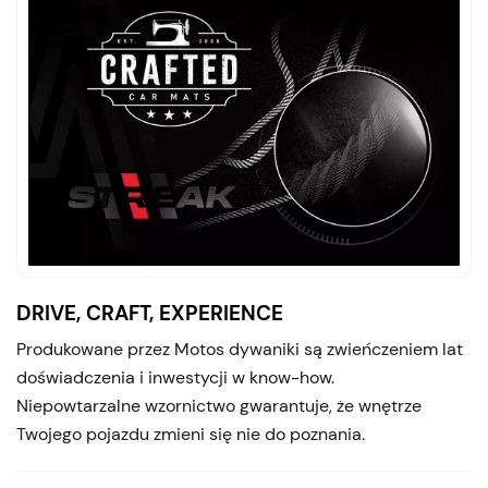
DRIVE, CRAFT, EXPERIENCE
Produkowane przez Motos dywaniki są zwieńczeniem lat
doświadczenia i inwestycji w know-how.
Niepowtarzalne wzornictwo gwarantuje, że wnętrze
Twojego pojazdu zmieni się nie do poznania.