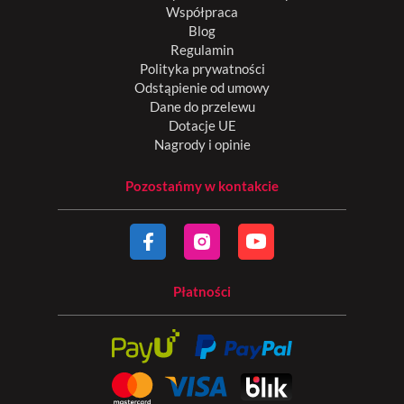
Współpraca
Blog
Regulamin
Polityka prywatności
Odstąpienie od umowy
Dane do przelewu
Dotacje UE
Nagrody i opinie
Pozostańmy w kontakcie
Płatności