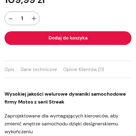
+
-
Dodaj do koszyka
Opis
Dane techniczne
Opinie Klientów (0)
Wysokiej jakości welurowe dywaniki samochodowe
firmy Motos z serii Streak
Zaprojektowane dla wymagających kierowców, aby
zmienić wnętrze samochodu dzięki designerskiemu
wykończeniu