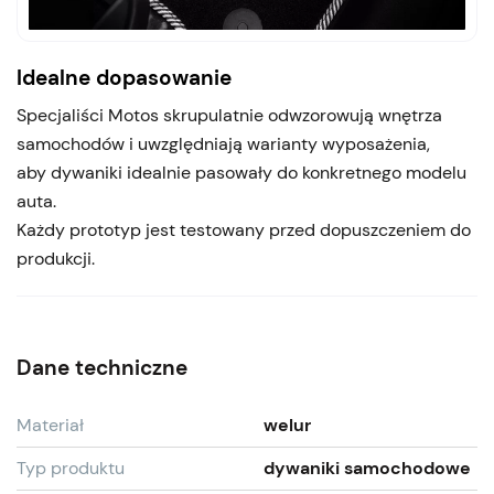
Idealne dopasowanie
Specjaliści Motos skrupulatnie odwzorowują wnętrza
samochodów i uwzględniają warianty wyposażenia,
aby dywaniki idealnie pasowały do konkretnego modelu
auta.
Każdy prototyp jest testowany przed dopuszczeniem do
produkcji.
Dane techniczne
Materiał
welur
Typ produktu
dywaniki samochodowe