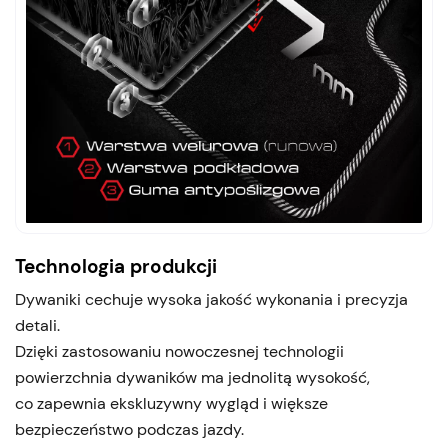
Technologia produkcji
Dywaniki cechuje wysoka jakość wykonania i precyzja
detali.
Dzięki zastosowaniu nowoczesnej technologii
powierzchnia dywaników ma jednolitą wysokość,
co zapewnia ekskluzywny wygląd i większe
bezpieczeństwo podczas jazdy.