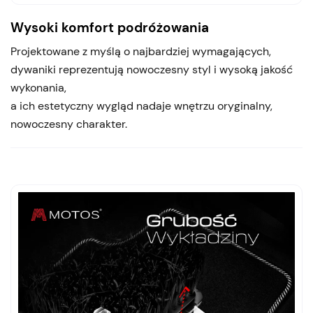
Wysoki komfort podróżowania
Projektowane z myślą o najbardziej wymagających,
dywaniki reprezentują nowoczesny styl i wysoką jakość
wykonania,
a ich estetyczny wygląd nadaje wnętrzu oryginalny,
nowoczesny charakter.