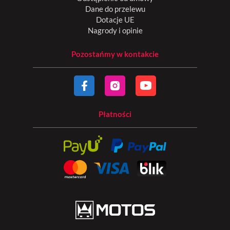
Dane do przelewu
Dotacje UE
Nagrody i opinie
Pozostańmy w kontakcie
Płatności