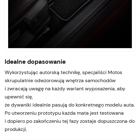
Idealne dopasowanie
Wykorzystując autorską technikę, specjaliści Motos
skrupulatnie odwzorowują wnętrza samochodów
i zwracają uwagę na każdy wariant wyposażenia, aby
upewnić się,
że dywaniki idealnie pasują do konkretnego modelu auta.
Po utworzeniu prototypu każda mata jest testowana
i dopiero po zakończeniu tej fazy zostaje dopuszczona do
produkcji.