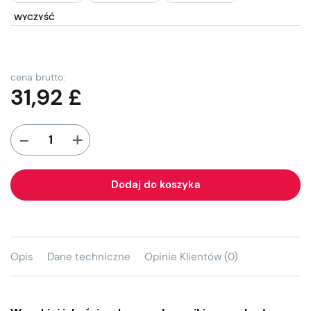
WYCZYŚĆ
cena brutto:
31,92
£
+
-
Dodaj do koszyka
Opis
Dane techniczne
Opinie Klientów (0)