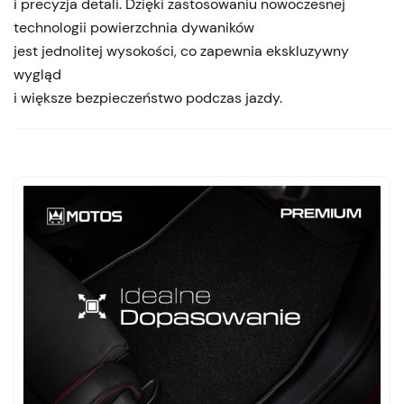
i precyzja detali. Dzięki zastosowaniu nowoczesnej
technologii powierzchnia dywaników
jest jednolitej wysokości, co zapewnia ekskluzywny
wygląd
i większe bezpieczeństwo podczas jazdy.