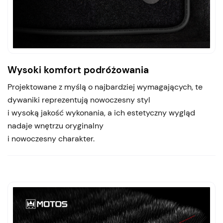
Wysoki komfort podróżowania
Projektowane z myślą o najbardziej wymagających, te
dywaniki reprezentują nowoczesny styl
i wysoką jakość wykonania, a ich estetyczny wygląd
nadaje wnętrzu oryginalny
i nowoczesny charakter.