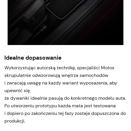
Idealne dopasowanie
Wykorzystując autorską technikę, specjaliści Motos
skrupulatnie odwzorowują wnętrza samochodów
i zwracają uwagę na każdy wariant wyposażenia, aby
upewnić się,
że dywaniki idealnie pasują do konkretnego modelu auta.
Po utworzeniu prototypu każda mata jest testowana
i dopiero po zakończeniu tej fazy zostaje dopuszczona do
produkcji.