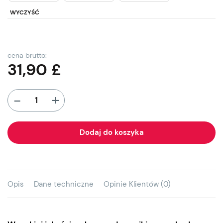
WYCZYŚĆ
cena brutto:
31,90
£
+
-
Dodaj do koszyka
Opis
Dane techniczne
Opinie Klientów (0)