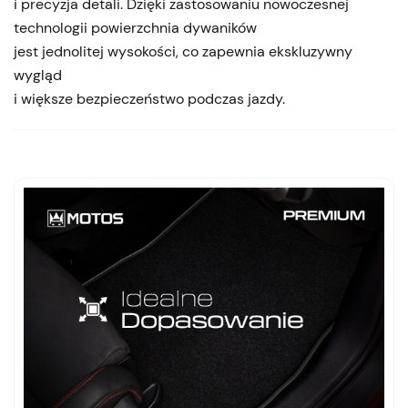
i precyzja detali. Dzięki zastosowaniu nowoczesnej
technologii powierzchnia dywaników
jest jednolitej wysokości, co zapewnia ekskluzywny
wygląd
i większe bezpieczeństwo podczas jazdy.