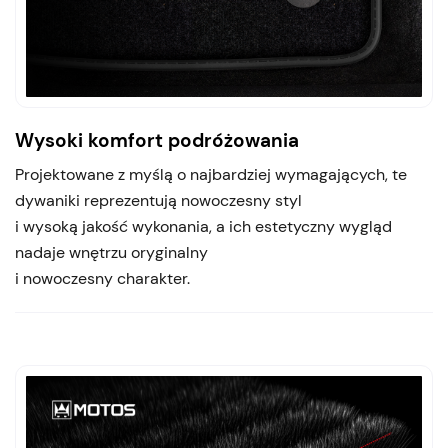
Wysoki komfort podróżowania
Projektowane z myślą o najbardziej wymagających, te
dywaniki reprezentują nowoczesny styl
i wysoką jakość wykonania, a ich estetyczny wygląd
nadaje wnętrzu oryginalny
i nowoczesny charakter.