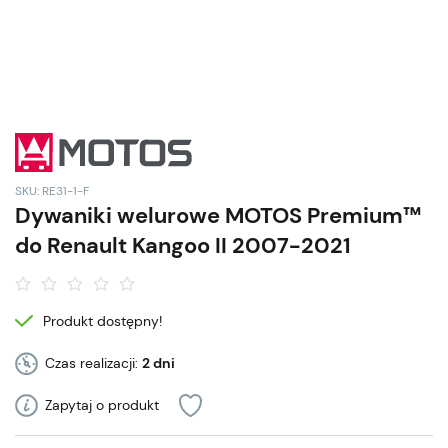
SKU: RE31-1-F
Dywaniki welurowe MOTOS Premium™
do Renault Kangoo II 2007-2021
Produkt dostępny!
Czas realizacji:
2 dni
Zapytaj o produkt