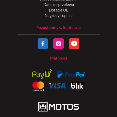
Dane do przelewu
Dotacje UE
Nagrody i opinie
Pozostańmy w kontakcie
Płatności