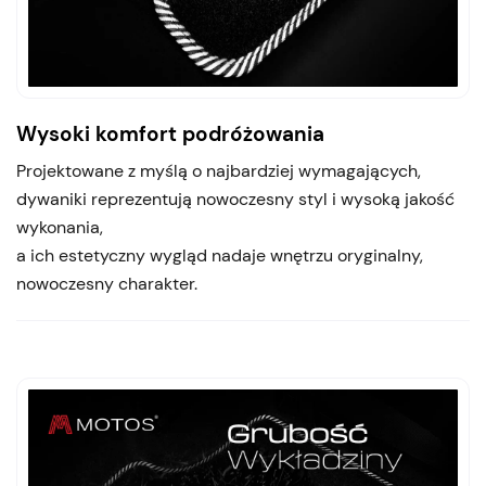
Wysoki komfort podróżowania
Projektowane z myślą o najbardziej wymagających,
dywaniki reprezentują nowoczesny styl i wysoką jakość
wykonania,
a ich estetyczny wygląd nadaje wnętrzu oryginalny,
nowoczesny charakter.