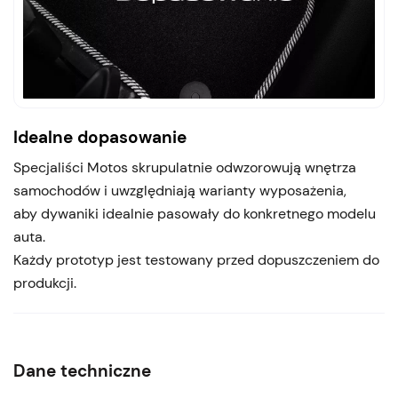
Idealne dopasowanie
Specjaliści Motos skrupulatnie odwzorowują wnętrza
samochodów i uwzględniają warianty wyposażenia,
aby dywaniki idealnie pasowały do konkretnego modelu
auta.
Każdy prototyp jest testowany przed dopuszczeniem do
produkcji.
Dane techniczne