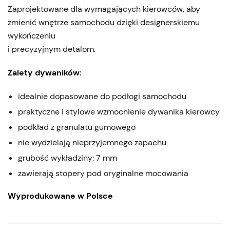
Zaprojektowane dla wymagających kierowców, aby
zmienić wnętrze samochodu dzięki designerskiemu
wykończeniu
i precyzyjnym detalom.
Zalety dywaników:
idealnie dopasowane do podłogi samochodu
praktyczne i stylowe wzmocnienie dywanika kierowcy
podkład z granulatu gumowego
nie wydzielają nieprzyjemnego zapachu
grubość wykładziny: 7 mm
zawierają stopery pod oryginalne mocowania
Wyprodukowane w Polsce