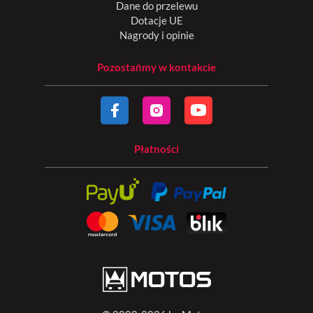
Dane do przelewu
Dotacje UE
Nagrody i opinie
Pozostańmy w kontakcie
Płatności