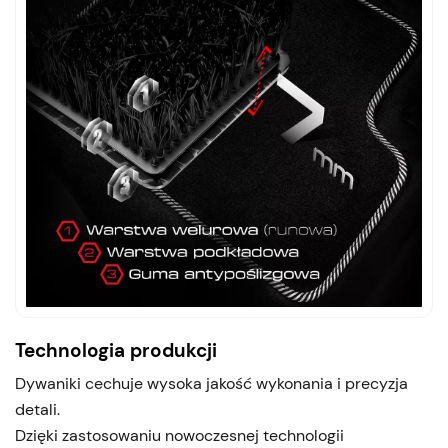
Technologia produkcji
Dywaniki cechuje wysoka jakość wykonania i precyzja
detali.
Dzięki zastosowaniu nowoczesnej technologii