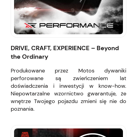
DRIVE, CRAFT, EXPERIENCE – Beyond
the Ordinary
Produkowane przez Motos dywaniki
perforowane są zwieńczeniem lat
doświadczenia i inwestycji w know-how.
Niepowtarzalne wzornictwo gwarantuje, że
wnętrze Twojego pojazdu zmieni się nie do
poznania.