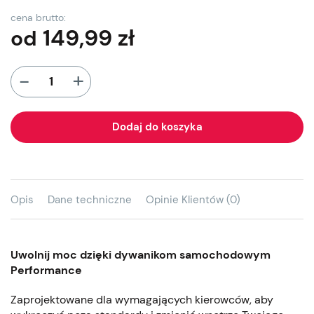
cena brutto:
149,99
zł
od
+
-
Dodaj do koszyka
Opis
Dane techniczne
Opinie Klientów (0)
Uwolnij moc dzięki dywanikom samochodowym
Performance
Zaprojektowane dla wymagających kierowców, aby