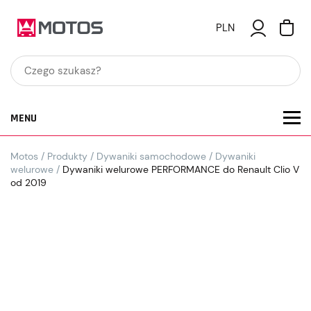
PLN
MENU
Motos
/
Produkty
/
Dywaniki samochodowe
/
Dywaniki
welurowe
/
Dywaniki welurowe PERFORMANCE do Renault Clio V
od 2019