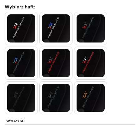
Wybierz haft:
WYCZYŚĆ