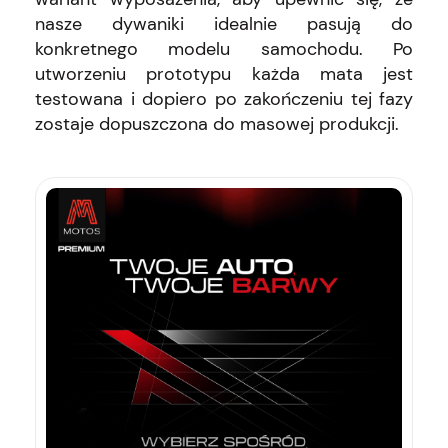
nasze dywaniki idealnie pasują do
konkretnego modelu samochodu. Po
utworzeniu prototypu każda mata jest
testowana i dopiero po zakończeniu tej fazy
zostaje dopuszczona do masowej produkcji.