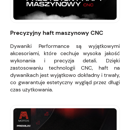
Precyzyjny haft maszynowy CNC
Dywaniki Performance są wyjątkowymi
akcesoriami, które cechuje wysoka jakość
wykonania i precyzja detali. Dzięki
zastosowaniu technologii CNC, haft na
dywanikach jest wyjątkowo dokładny i trwały,
co gwarantuje estetyczny wygląd przez długi
czas użytkowania.