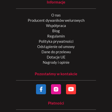
Informacje
O nas
Producent dywaników welurowych
Współpraca
Blog
Regulamin
Polityka prywatności
Odstąpienie od umowy
Dane do przelewu
Dotacje UE
Nagrody i opinie
Pozostańmy w kontakcie
Płatności