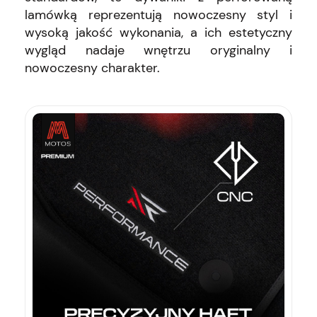
lamówką reprezentują nowoczesny styl i
wysoką jakość wykonania, a ich estetyczny
wygląd nadaje wnętrzu oryginalny i
nowoczesny charakter.