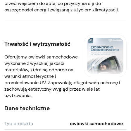
przed wejściem do auta, co przyczynia się do
oszczędności energii związaną z użyciem klimatyzacji.
Trwałość i wytrzymałość
Oferujemy owiewki samochodowe
wykonane z wysokiej jakości
materiałów, które są odporne na
warunki atmosferyczne i
promieniowanie UV. Zapewniają długotrwałą ochronę i
zachowują estetyczny wygląd przez wiele lat
użytkowania.
Dane techniczne
Typ produktu
owiewki samochodowe