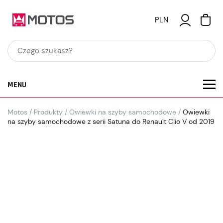
PLN
MENU
Motos
/
Produkty
/
Owiewki na szyby samochodowe
/
Owiewki
na szyby samochodowe z serii Satuna do Renault Clio V od 2019