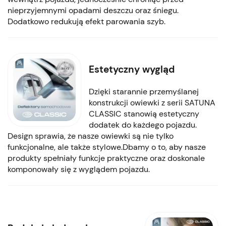
nieprzyjemnymi opadami deszczu oraz śniegu.
Dodatkowo redukują efekt parowania szyb.
Estetyczny wygląd
Dzięki starannie przemyślanej
konstrukcji owiewki z serii SATUNA
CLASSIC stanowią estetyczny
dodatek do każdego pojazdu.
Design sprawia, że nasze owiewki są nie tylko
funkcjonalne, ale także stylowe.Dbamy o to, aby nasze
produkty spełniały funkcje praktyczne oraz doskonale
komponowały się z wyglądem pojazdu.