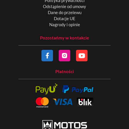
Polityka prywatności
Odstąpienie od umowy
Dane do przelewu
Dotacje UE
Nagrody i opinie
Pozostańmy w kontakcie
Płatności