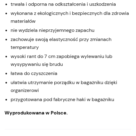
trwała i odporna na odkształcenia i uszkodzenia
wykonana z ekologicznych i bezpiecznych dla zdrowia
materiałów
nie wydziela nieprzyjemnego zapachu
zachowuje swoją elastyczność przy zmianach
temperatury
wysoki rant do 7 cm zapobiega wylewaniu lub
wysypywaniu się brudu
łatwa do czyszczenia
ułatwia utrzymanie porządku w bagażniku dzięki
organizerowi
przygotowana pod fabryczne haki w bagażniku
Wyprodukowana w Polsce.