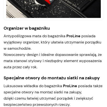
Organizer w bagażniku
Antypoślizgowa mata do bagażnika
ProLine
posiada
wyjątkowy organizer, który ułatwia utrzymanie porządku
w samochodzie.
Nowoczesny design i idealne dopasowanie sprawiają, że
mata stanowi stylowy i niezbędny element wyposażenia
auta przez cały rok.
Specjalne otwory do montażu siatki na zakupy
Luksusowa wkładka do bagażnika
ProLine
posiada także
specjalne otwory na montaż siatki na zakupy,
dzięki czemu łatwiej utrzymać porządek i zwiększyć
bezpieczeństwo przewożonych rzeczy.