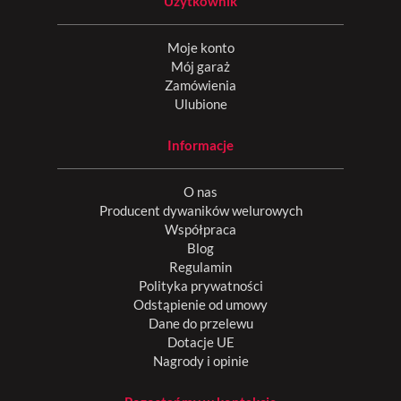
Użytkownik
Moje konto
Mój garaż
Zamówienia
Ulubione
Informacje
O nas
Producent dywaników welurowych
Współpraca
Blog
Regulamin
Polityka prywatności
Odstąpienie od umowy
Dane do przelewu
Dotacje UE
Nagrody i opinie