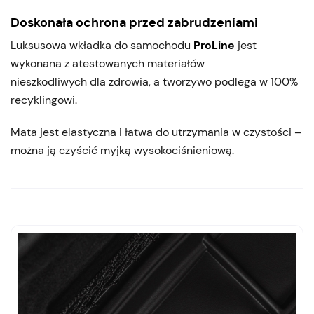
Doskonała ochrona przed zabrudzeniami
Luksusowa wkładka do samochodu
ProLine
jest
wykonana z atestowanych materiałów
nieszkodliwych dla zdrowia, a tworzywo podlega w 100%
recyklingowi.
Mata jest elastyczna i łatwa do utrzymania w czystości –
można ją czyścić myjką wysokociśnieniową.