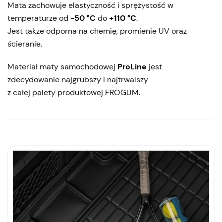
Mata zachowuje elastyczność i sprężystość w
temperaturze od
-50 °C
do
+110 °C
.
Jest także odporna na chemię, promienie UV oraz
ścieranie.
Materiał maty samochodowej
ProLine
jest
zdecydowanie najgrubszy i najtrwalszy
z całej palety produktowej FROGUM.