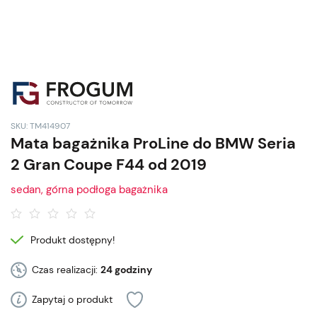
SKU: TM414907
Mata bagażnika ProLine do BMW Seria
2 Gran Coupe F44 od 2019
sedan, górna podłoga bagażnika
Produkt dostępny!
Czas realizacji:
24 godziny
Zapytaj o produkt