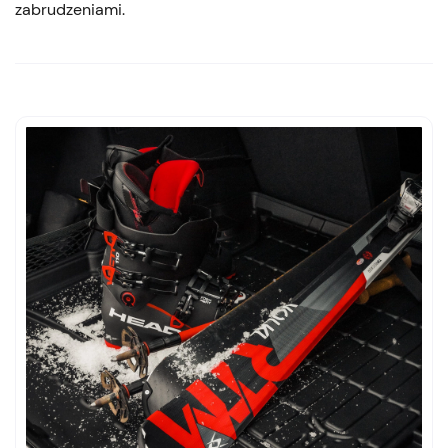
zabrudzeniami.