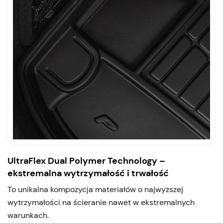
UltraFlex Dual Polymer Technology –
ekstremalna wytrzymałość i trwałość
To unikalna kompozycja materiałów o najwyższej
wytrzymałości na ścieranie nawet w ekstremalnych
warunkach.