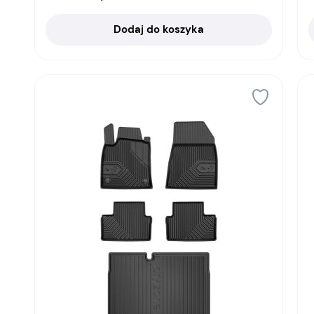
Dodaj do koszyka