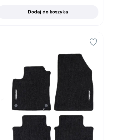
Dodaj do koszyka