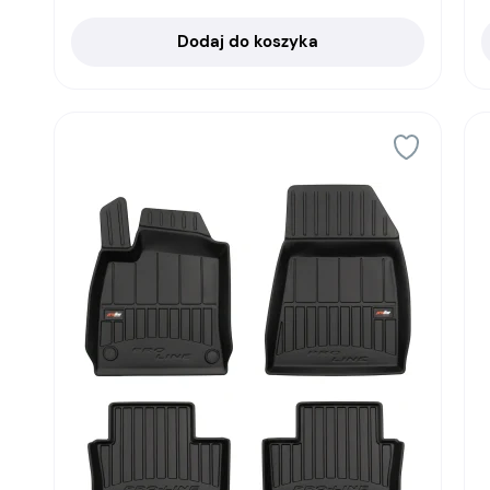
Dodaj do koszyka