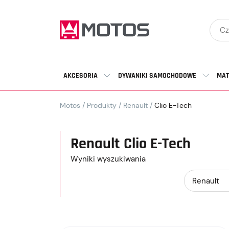
AKCESORIA
DYWANIKI SAMOCHODOWE
MAT
Motos
/
Produkty
/
Renault
/
Clio E-Tech
Renault Clio E-Tech
Wyniki wyszukiwania