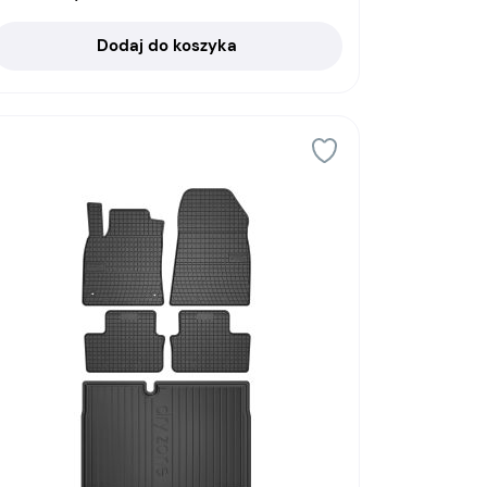
Dodaj do koszyka