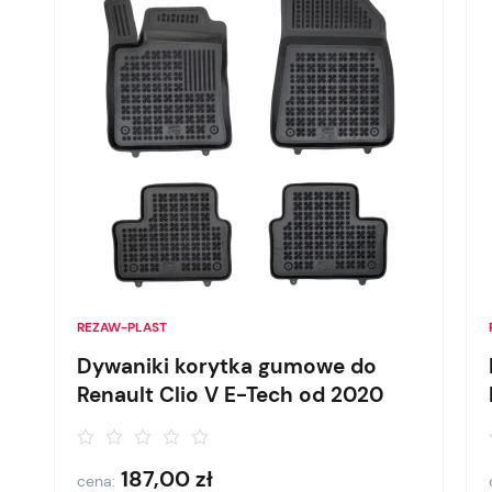
REZAW-PLAST
Dywaniki korytka gumowe do
Renault Clio V E-Tech od 2020
187,00
zł
cena: