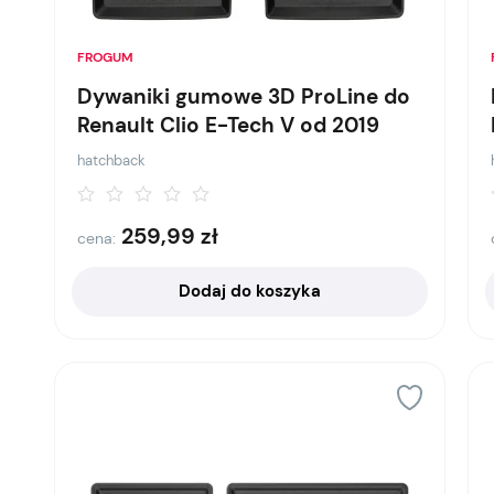
FROGUM
Dywaniki gumowe 3D ProLine do
Renault Clio E-Tech V od 2019
hatchback
259,99
zł
cena:
Dodaj do koszyka