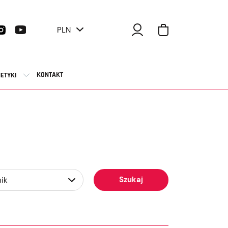
PLN
KONTAKT
ETYKI
Szukaj