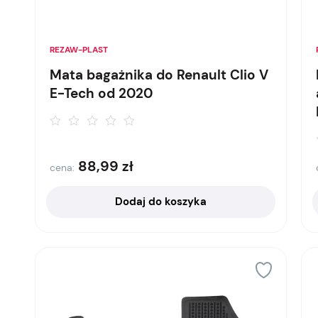
REZAW-PLAST
Mata bagażnika do Renault Clio V
E-Tech od 2020
88,99
zł
cena:
Dodaj do koszyka