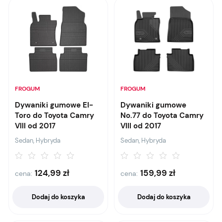
FROGUM
FROGUM
Dywaniki gumowe El-
Dywaniki gumowe
Toro do Toyota Camry
No.77 do Toyota Camry
VIII od 2017
VIII od 2017
Sedan, Hybryda
Sedan, Hybryda
124,99
zł
159,99
zł
cena:
cena:
Dodaj do koszyka
Dodaj do koszyka