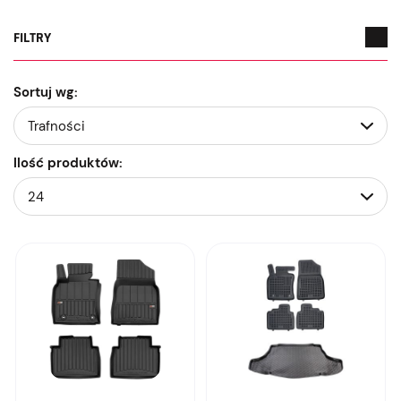
FILTRY
Sortuj wg:
Ilość produktów: