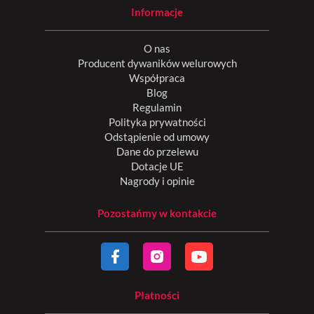
Informacje
O nas
Producent dywaników welurowych
Współpraca
Blog
Regulamin
Polityka prywatności
Odstąpienie od umowy
Dane do przelewu
Dotacje UE
Nagrody i opinie
Pozostańmy w kontakcie
Płatności